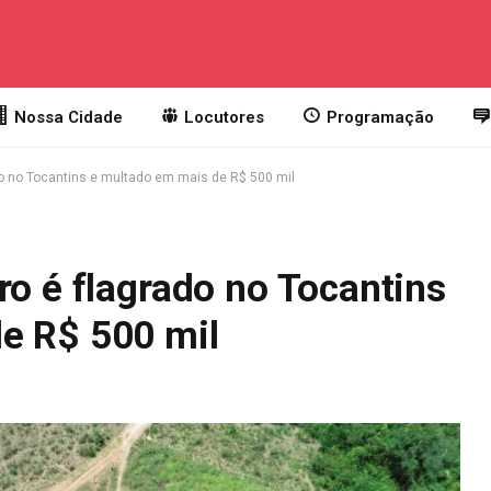
Nossa Cidade
Locutores
Programação
do no Tocantins e multado em mais de R$ 500 mil
ro é flagrado no Tocantins
e R$ 500 mil