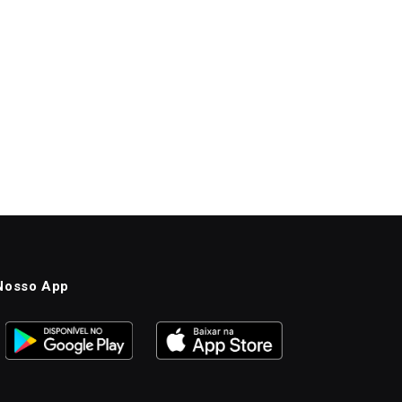
Nosso App