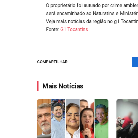
O proprietário foi autuado por crime ambie
será encaminhado ao Naturatins e Ministér
Veja mais notícias da região no g1 Tocanti
Fonte:
G1 Tocantins
COMPARTILHAR.
Mais Notícias