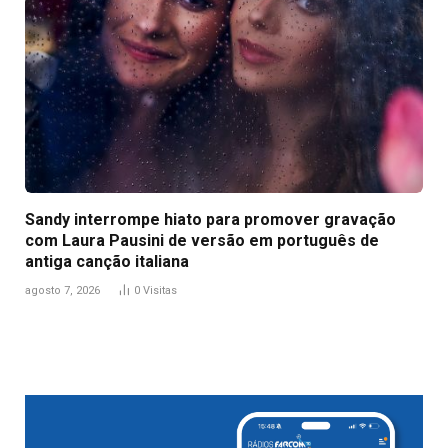
Sandy interrompe hiato para promover gravação
com Laura Pausini de versão em português de
antiga canção italiana
agosto 7, 2026
0
Visitas