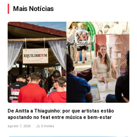
Mais Notícias
De Anitta a Thiaguinho: por que artistas estão
apostando no feat entre música e bem-estar
agosto 7, 2026
0
Visitas