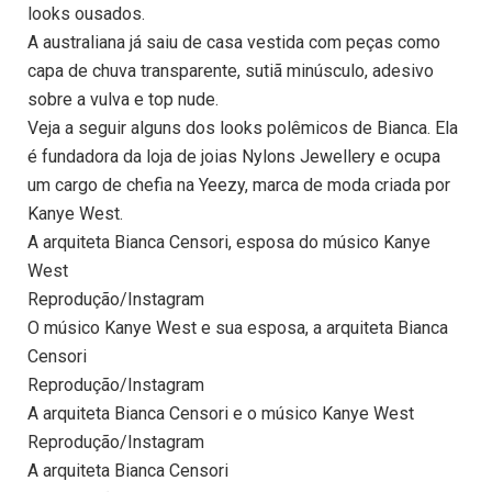
looks ousados.
A australiana já saiu de casa vestida com peças como
capa de chuva transparente, sutiã minúsculo, adesivo
sobre a vulva e top nude.
Veja a seguir alguns dos looks polêmicos de Bianca. Ela
é fundadora da loja de joias Nylons Jewellery e ocupa
um cargo de chefia na Yeezy, marca de moda criada por
Kanye West.
A arquiteta Bianca Censori, esposa do músico Kanye
West
Reprodução/Instagram
O músico Kanye West e sua esposa, a arquiteta Bianca
Censori
Reprodução/Instagram
A arquiteta Bianca Censori e o músico Kanye West
Reprodução/Instagram
A arquiteta Bianca Censori