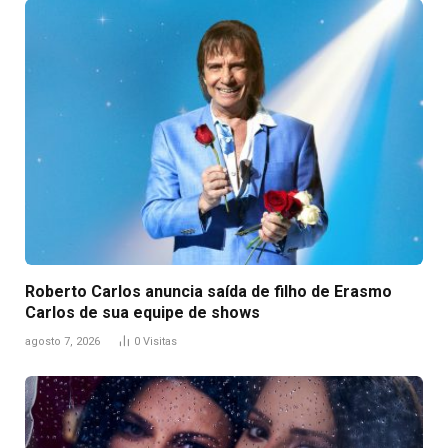
Roberto Carlos anuncia saída de filho de Erasmo
Carlos de sua equipe de shows
agosto 7, 2026
0
Visitas