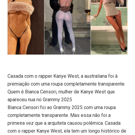
Casada com o rapper Kanye West, a australiana foi à
premiação com uma roupa completamente transparente.
Quem é Bianca Censori, mulher de Kanye West que
apareceu nua no Grammy 2025
Bianca Censori foi ao Grammy 2025 com uma roupa
completamente transparente. Mas essa não foi a
primeira vez que a arquiteta causou polêmica. Casada
com o rapper Kanye West, ela tem um longo histórico de