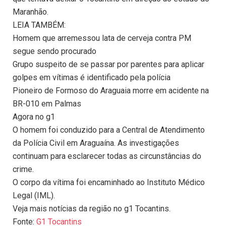
Maranhão.
LEIA TAMBÉM:
Homem que arremessou lata de cerveja contra PM
segue sendo procurado
Grupo suspeito de se passar por parentes para aplicar
golpes em vítimas é identificado pela polícia
Pioneiro de Formoso do Araguaia morre em acidente na
BR-010 em Palmas
Agora no g1
O homem foi conduzido para a Central de Atendimento
da Polícia Civil em Araguaína. As investigações
continuam para esclarecer todas as circunstâncias do
crime.
O corpo da vítima foi encaminhado ao Instituto Médico
Legal (IML).
Veja mais notícias da região no g1 Tocantins.
Fonte:
G1 Tocantins