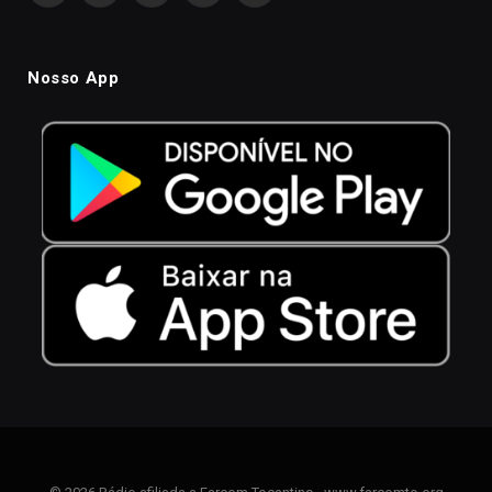
Nosso App