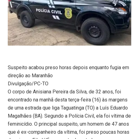
Suspeito acabou preso horas depois enquanto fugia em
direção ao Maranhão
Divulgação/PC-TO
O corpo de Anisiana Pereira da Silva, de 32 anos, foi
encontrado na manhã desta terça-feira (16) às margens
de uma estrada que liga Taguatinga (TO) a Luís Eduardo
Magalhães (BA). Segundo a Polícia Civil, ela foi vítima de
feminicídio. O principal suspeito, um homem de 47 anos
que é ex-companheiro da vítima, foi preso poucas horas