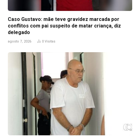
Caso Gustavo: mãe teve gravidez marcada por
conflitos com pai suspeito de matar criança, diz
delegado
agosto 7, 2026
0
Visitas