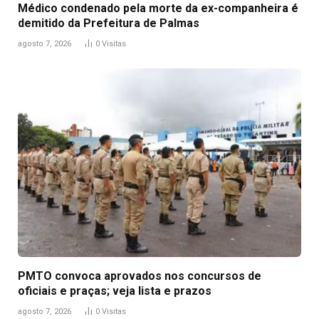
Médico condenado pela morte da ex-companheira é
demitido da Prefeitura de Palmas
agosto 7, 2026
0
Visitas
PMTO convoca aprovados nos concursos de
oficiais e praças; veja lista e prazos
agosto 7, 2026
0
Visitas