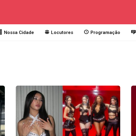
Nossa Cidade
Locutores
Programação