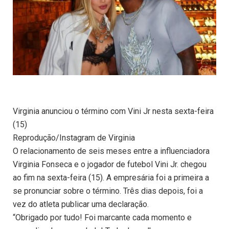
Virginia anunciou o término com Vini Jr nesta sexta-feira
(15)
Reprodução/Instagram de Virginia
O relacionamento de seis meses entre a influenciadora
Virginia Fonseca e o jogador de futebol Vini Jr. chegou
ao fim na sexta-feira (15). A empresária foi a primeira a
se pronunciar sobre o término. Três dias depois, foi a
vez do atleta publicar uma declaração.
“Obrigado por tudo! Foi marcante cada momento e