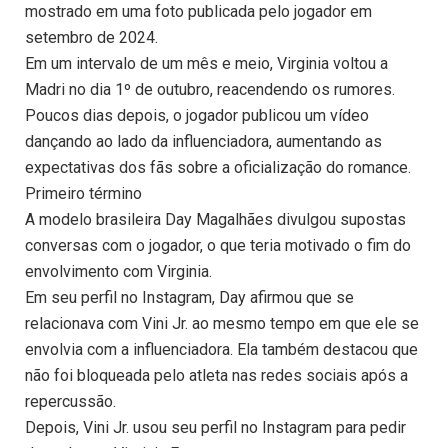
mostrado em uma foto publicada pelo jogador em
setembro de 2024.
Em um intervalo de um mês e meio, Virginia voltou a
Madri no dia 1º de outubro, reacendendo os rumores.
Poucos dias depois, o jogador publicou um vídeo
dançando ao lado da influenciadora, aumentando as
expectativas dos fãs sobre a oficialização do romance.
Primeiro término
A modelo brasileira Day Magalhães divulgou supostas
conversas com o jogador, o que teria motivado o fim do
envolvimento com Virginia.
Em seu perfil no Instagram, Day afirmou que se
relacionava com Vini Jr. ao mesmo tempo em que ele se
envolvia com a influenciadora. Ela também destacou que
não foi bloqueada pelo atleta nas redes sociais após a
repercussão.
Depois, Vini Jr. usou seu perfil no Instagram para pedir