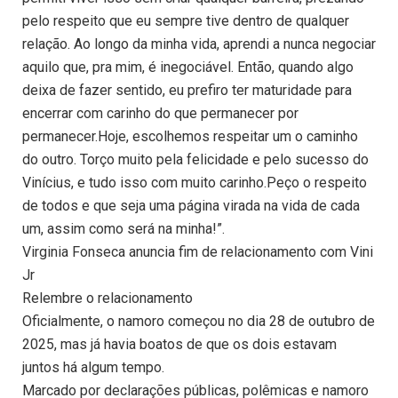
pelo respeito que eu sempre tive dentro de qualquer
relação. Ao longo da minha vida, aprendi a nunca negociar
aquilo que, pra mim, é inegociável. Então, quando algo
deixa de fazer sentido, eu prefiro ter maturidade para
encerrar com carinho do que permanecer por
permanecer.Hoje, escolhemos respeitar um o caminho
do outro. Torço muito pela felicidade e pelo sucesso do
Vinícius, e tudo isso com muito carinho.Peço o respeito
de todos e que seja uma página virada na vida de cada
um, assim como será na minha!”.
Virginia Fonseca anuncia fim de relacionamento com Vini
Jr
Relembre o relacionamento
Oficialmente, o namoro começou no dia 28 de outubro de
2025, mas já havia boatos de que os dois estavam
juntos há algum tempo.
Marcado por declarações públicas, polêmicas e namoro