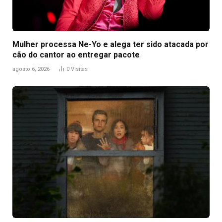
Mulher processa Ne-Yo e alega ter sido atacada por
cão do cantor ao entregar pacote
agosto 6, 2026
0
Visitas