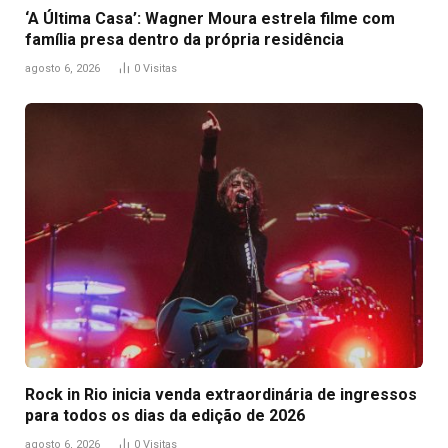
‘A Última Casa’: Wagner Moura estrela filme com
família presa dentro da própria residência
agosto 6, 2026
0
Visitas
Rock in Rio inicia venda extraordinária de ingressos
para todos os dias da edição de 2026
agosto 6, 2026
0
Visitas