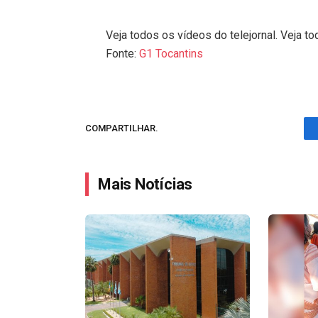
Veja todos os vídeos do telejornal. Veja to
Fonte:
G1 Tocantins
COMPARTILHAR.
Mais Notícias