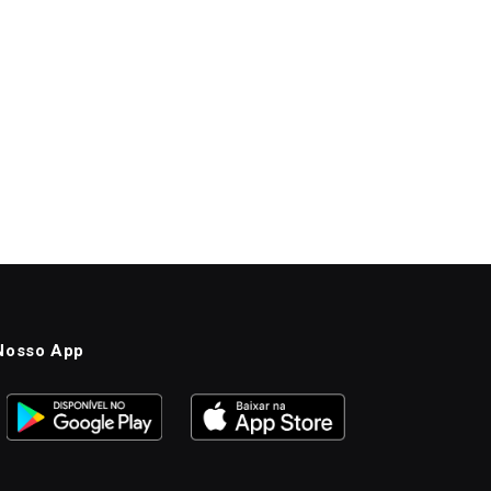
Nosso App