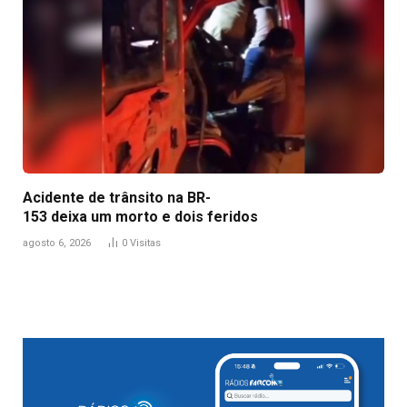
Acidente de trânsito na BR-
153 deixa um morto e dois feridos
agosto 6, 2026
0
Visitas