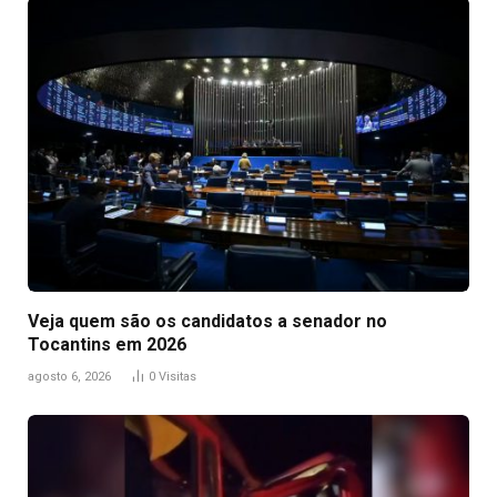
Veja quem são os candidatos a senador no
Tocantins em 2026
agosto 6, 2026
0
Visitas