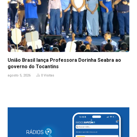
União Brasil lança Professora Dorinha Seabra ao
governo do Tocantins
agosto 5, 2026
0
Visitas