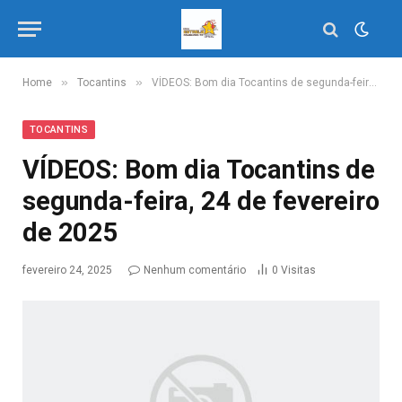
»
»
Home
Tocantins
VÍDEOS: Bom dia Tocantins de segunda-feira, 24 de fevereiro de 2025
TOCANTINS
VÍDEOS: Bom dia Tocantins de
segunda-feira, 24 de fevereiro
de 2025
fevereiro 24, 2025
Nenhum comentário
0
Visitas