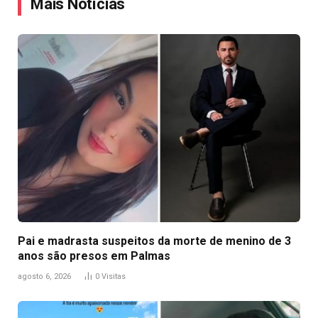
Mais Notícias
Pai e madrasta suspeitos da morte de menino de 3
anos são presos em Palmas
agosto 6, 2026
0
Visitas