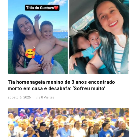
Tia homenageia menino de 3 anos encontrado
morto em casa e desabafa: ‘Sofreu muito’
agosto 6, 2026
0
Visitas