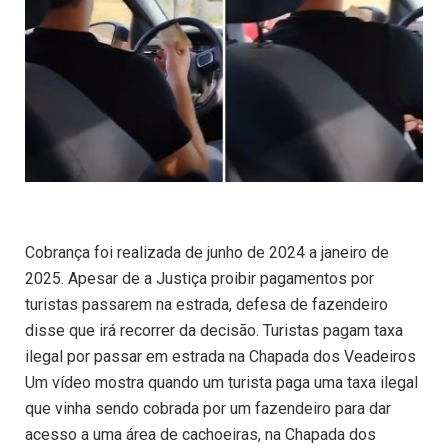
Cobrança foi realizada de junho de 2024 a janeiro de
2025. Apesar de a Justiça proibir pagamentos por
turistas passarem na estrada, defesa de fazendeiro
disse que irá recorrer da decisão. Turistas pagam taxa
ilegal por passar em estrada na Chapada dos Veadeiros
Um vídeo mostra quando um turista paga uma taxa ilegal
que vinha sendo cobrada por um fazendeiro para dar
acesso a uma área de cachoeiras, na Chapada dos