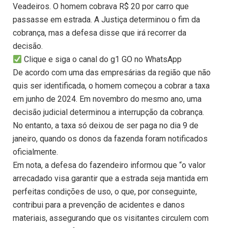
Veadeiros. O homem cobrava R$ 20 por carro que
passasse em estrada. A Justiça determinou o fim da
cobrança, mas a defesa disse que irá recorrer da
decisão.
Clique e siga o canal do g1 GO no WhatsApp
De acordo com uma das empresárias da região que não
quis ser identificada, o homem começou a cobrar a taxa
em junho de 2024. Em novembro do mesmo ano, uma
decisão judicial determinou a interrupção da cobrança.
No entanto, a taxa só deixou de ser paga no dia 9 de
janeiro, quando os donos da fazenda foram notificados
oficialmente.
Em nota, a defesa do fazendeiro informou que “o valor
arrecadado visa garantir que a estrada seja mantida em
perfeitas condições de uso, o que, por conseguinte,
contribui para a prevenção de acidentes e danos
materiais, assegurando que os visitantes circulem com