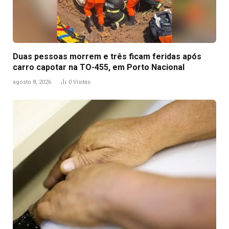
Duas pessoas morrem e três ficam feridas após
carro capotar na TO-455, em Porto Nacional
agosto 8, 2026
0
Visitas