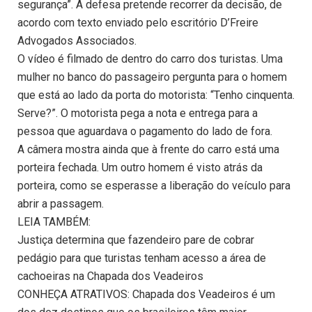
segurança”. A defesa pretende recorrer da decisão, de
acordo com texto enviado pelo escritório D’Freire
Advogados Associados.
O vídeo é filmado de dentro do carro dos turistas. Uma
mulher no banco do passageiro pergunta para o homem
que está ao lado da porta do motorista: “Tenho cinquenta.
Serve?”. O motorista pega a nota e entrega para a
pessoa que aguardava o pagamento do lado de fora.
A câmera mostra ainda que à frente do carro está uma
porteira fechada. Um outro homem é visto atrás da
porteira, como se esperasse a liberação do veículo para
abrir a passagem.
LEIA TAMBÉM:
Justiça determina que fazendeiro pare de cobrar
pedágio para que turistas tenham acesso a área de
cachoeiras na Chapada dos Veadeiros
CONHEÇA ATRATIVOS: Chapada dos Veadeiros é um