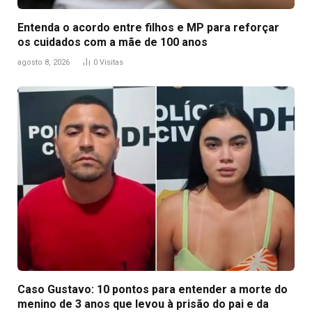
Entenda o acordo entre filhos e MP para reforçar
os cuidados com a mãe de 100 anos
agosto 8, 2026
0
Visitas
Caso Gustavo: 10 pontos para entender a morte do
menino de 3 anos que levou à prisão do pai e da