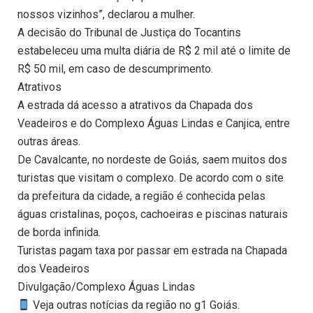
nossos vizinhos”, declarou a mulher.
A decisão do Tribunal de Justiça do Tocantins
estabeleceu uma multa diária de R$ 2 mil até o limite de
R$ 50 mil, em caso de descumprimento.
Atrativos
A estrada dá acesso a atrativos da Chapada dos
Veadeiros e do Complexo Águas Lindas e Canjica, entre
outras áreas.
De Cavalcante, no nordeste de Goiás, saem muitos dos
turistas que visitam o complexo. De acordo com o site
da prefeitura da cidade, a região é conhecida pelas
águas cristalinas, poços, cachoeiras e piscinas naturais
de borda infinida.
Turistas pagam taxa por passar em estrada na Chapada
dos Veadeiros
Divulgação/Complexo Águas Lindas
Veja outras notícias da região no g1 Goiás.