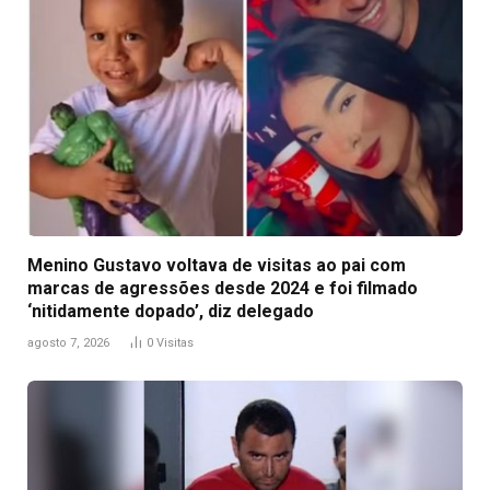
Menino Gustavo voltava de visitas ao pai com
marcas de agressões desde 2024 e foi filmado
‘nitidamente dopado’, diz delegado
agosto 7, 2026
0
Visitas