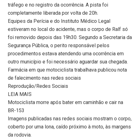
tráfego e no registro da ocorrência. A pista foi
completamente liberada por volta de 20h.
Equipes da Perícia e do Instituto Médico Legal
estiveram no local do acidente, mas o corpo de Ralf só
foi removido depois das 19h30. Segundo a Secretaria da
Segurança Pública, o perito responsável pelos
procedimentos estava atendendo uma ocorrência em
outro município e foi necessário aguardar sua chegada.
Farmácia em que motociclista trabalhava publicou nota
de falecimento nas redes sociais
Reprodução/Redes Sociais
LEIA MAIS
Motociclista morre após bater em caminhão e cair na
BR-153
Imagens publicadas nas redes sociais mostram o corpo,
coberto por uma lona, caído próximo à moto, às margens
da rodovia.