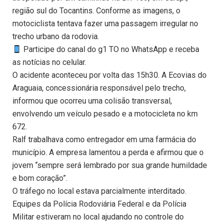
região sul do Tocantins. Conforme as imagens, o
motociclista tentava fazer uma passagem irregular no
trecho urbano da rodovia.
Participe do canal do g1 TO no WhatsApp e receba
as notícias no celular.
O acidente aconteceu por volta das 15h30. A Ecovias do
Araguaia, concessionária responsável pelo trecho,
informou que ocorreu uma colisão transversal,
envolvendo um veículo pesado e a motocicleta no km
672.
Ralf trabalhava como entregador em uma farmácia do
município. A empresa lamentou a perda e afirmou que o
jovem “sempre será lembrado por sua grande humildade
e bom coração”.
O tráfego no local estava parcialmente interditado.
Equipes da Polícia Rodoviária Federal e da Polícia
Militar estiveram no local ajudando no controle do