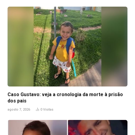
Caso Gustavo: veja a cronologia da morte à prisão
dos pais
agosto 7, 2026
0
Visitas