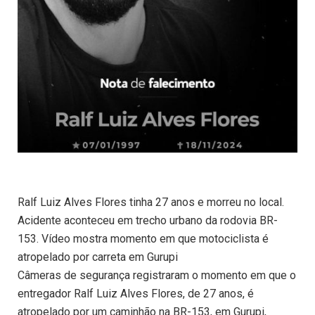
Ralf Luiz Alves Flores tinha 27 anos e morreu no local.
Acidente aconteceu em trecho urbano da rodovia BR-
153. Vídeo mostra momento em que motociclista é
atropelado por carreta em Gurupi
Câmeras de segurança registraram o momento em que o
entregador Ralf Luiz Alves Flores, de 27 anos, é
atropelado por um caminhão na BR-153, em Gurupi,