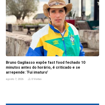
Bruno Gagliasso expõe fast food fechado 10
minutos antes do horário, é criticado e se
arrepende: ‘Fui imaturo’
agosto 7, 2026
0
Visitas