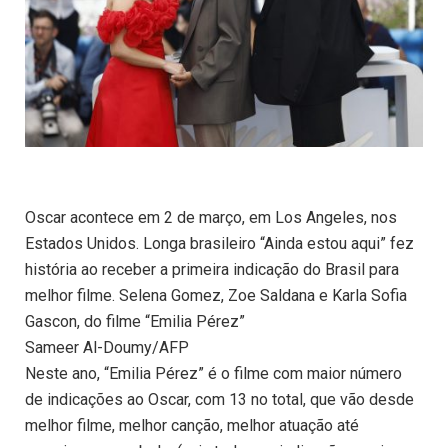
Oscar acontece em 2 de março, em Los Angeles, nos
Estados Unidos. Longa brasileiro “Ainda estou aqui” fez
história ao receber a primeira indicação do Brasil para
melhor filme. Selena Gomez, Zoe Saldana e Karla Sofia
Gascon, do filme “Emilia Pérez”
Sameer Al-Doumy/AFP
Neste ano, “Emilia Pérez” é o filme com maior número
de indicações ao Oscar, com 13 no total, que vão desde
melhor filme, melhor canção, melhor atuação até