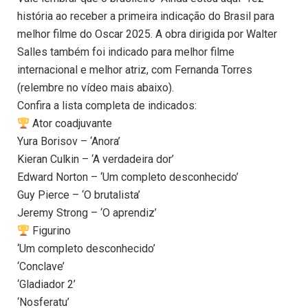
história ao receber a primeira indicação do Brasil para
melhor filme do Oscar 2025. A obra dirigida por Walter
Salles também foi indicado para melhor filme
internacional e melhor atriz, com Fernanda Torres
(relembre no vídeo mais abaixo).
Confira a lista completa de indicados:
Ator coadjuvante
Yura Borisov – ‘Anora’
Kieran Culkin – ‘A verdadeira dor’
Edward Norton – ‘Um completo desconhecido’
Guy Pierce – ‘O brutalista’
Jeremy Strong – ‘O aprendiz’
Figurino
‘Um completo desconhecido’
‘Conclave’
‘Gladiador 2’
‘Nosferatu’