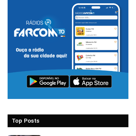
Top Posts