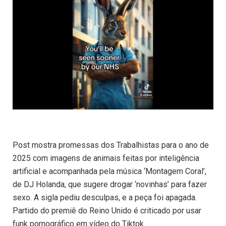
Post mostra promessas dos Trabalhistas para o ano de
2025 com imagens de animais feitas por inteligência
artificial e acompanhada pela música ‘Montagem Coral’,
de DJ Holanda, que sugere drogar ‘novinhas’ para fazer
sexo. A sigla pediu desculpas, e a peça foi apagada.
Partido do premiê do Reino Unido é criticado por usar
funk pornográfico em vídeo do Tiktok