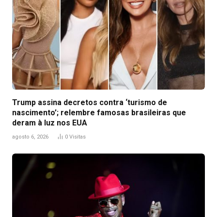
Trump assina decretos contra ‘turismo de
nascimento’; relembre famosas brasileiras que
deram à luz nos EUA
agosto 6, 2026
0
Visitas