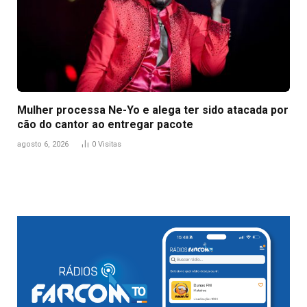
Mulher processa Ne-Yo e alega ter sido atacada por
cão do cantor ao entregar pacote
agosto 6, 2026
0
Visitas