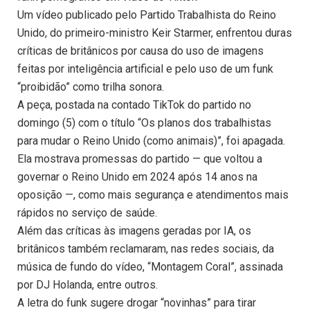
Um vídeo publicado pelo Partido Trabalhista do Reino
Unido, do primeiro-ministro Keir Starmer, enfrentou duras
críticas de britânicos por causa do uso de imagens
feitas por inteligência artificial e pelo uso de um funk
“proibidão” como trilha sonora.
A peça, postada na contado TikTok do partido no
domingo (5) com o título “Os planos dos trabalhistas
para mudar o Reino Unido (como animais)”, foi apagada.
Ela mostrava promessas do partido — que voltou a
governar o Reino Unido em 2024 após 14 anos na
oposição —, como mais segurança e atendimentos mais
rápidos no serviço de saúde.
Além das críticas às imagens geradas por IA, os
britânicos também reclamaram, nas redes sociais, da
música de fundo do vídeo, “Montagem Coral”, assinada
por DJ Holanda, entre outros.
A letra do funk sugere drogar “novinhas” para tirar