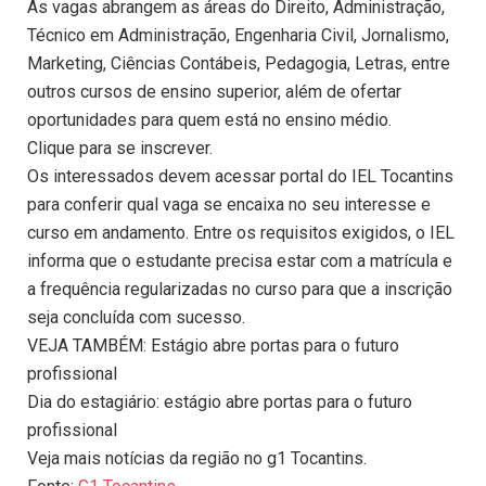
As vagas abrangem as áreas do Direito, Administração,
Técnico em Administração, Engenharia Civil, Jornalismo,
Marketing, Ciências Contábeis, Pedagogia, Letras, entre
outros cursos de ensino superior, além de ofertar
oportunidades para quem está no ensino médio.
Clique para se inscrever.
Os interessados devem acessar portal do IEL Tocantins
para conferir qual vaga se encaixa no seu interesse e
curso em andamento. Entre os requisitos exigidos, o IEL
informa que o estudante precisa estar com a matrícula e
a frequência regularizadas no curso para que a inscrição
seja concluída com sucesso.
VEJA TAMBÉM: Estágio abre portas para o futuro
profissional
Dia do estagiário: estágio abre portas para o futuro
profissional
Veja mais notícias da região no g1 Tocantins.