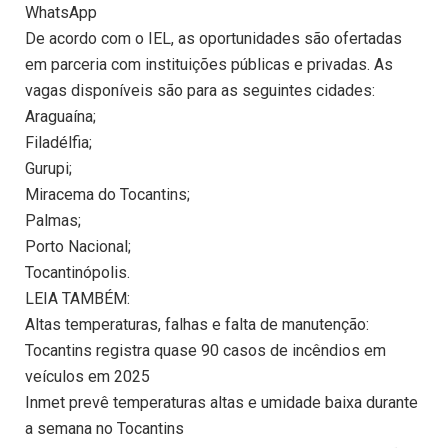
WhatsApp
De acordo com o IEL, as oportunidades são ofertadas
em parceria com instituições públicas e privadas. As
vagas disponíveis são para as seguintes cidades:
Araguaína;
Filadélfia;
Gurupi;
Miracema do Tocantins;
Palmas;
Porto Nacional;
Tocantinópolis.
LEIA TAMBÉM:
Altas temperaturas, falhas e falta de manutenção:
Tocantins registra quase 90 casos de incêndios em
veículos em 2025
Inmet prevê temperaturas altas e umidade baixa durante
a semana no Tocantins