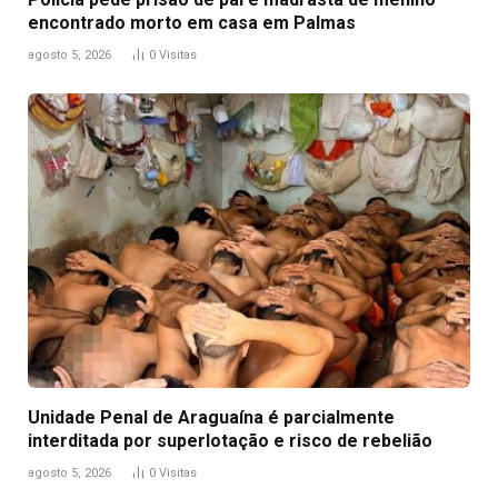
encontrado morto em casa em Palmas
agosto 5, 2026
0
Visitas
Unidade Penal de Araguaína é parcialmente
interditada por superlotação e risco de rebelião
agosto 5, 2026
0
Visitas