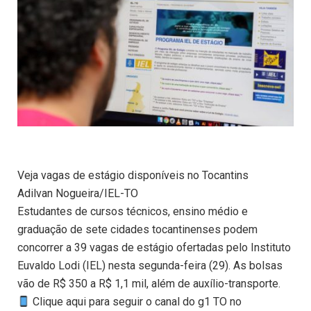
Veja vagas de estágio disponíveis no Tocantins
Adilvan Nogueira/IEL-TO
Estudantes de cursos técnicos, ensino médio e
graduação de sete cidades tocantinenses podem
concorrer a 39 vagas de estágio ofertadas pelo Instituto
Euvaldo Lodi (IEL) nesta segunda-feira (29). As bolsas
vão de R$ 350 a R$ 1,1 mil, além de auxílio-transporte.
Clique aqui para seguir o canal do g1 TO no