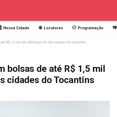
Nossa Cidade
Locutores
Programação
até R$ 1,5 mil são ofertadas em três cidades do Tocantins
 bolsas de até R$ 1,5 mil
s cidades do Tocantins