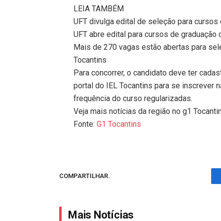
LEIA TAMBÉM
UFT divulga edital de seleção para curso
UFT abre edital para cursos de graduação
Mais de 270 vagas estão abertas para sel
Tocantins
Para concorrer, o candidato deve ter cada
portal do IEL Tocantins para se inscrever 
frequência do curso regularizadas.
Veja mais notícias da região no g1 Tocanti
Fonte:
G1 Tocantins
COMPARTILHAR.
Mais Notícias