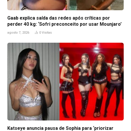
Gaab explica saída das redes após críticas por
perder 40 kg: ‘Sofri preconceito por usar Mounjaro’
agosto 7, 2026
0
Visitas
Katseye anuncia pausa de Sophia para ‘priorizar