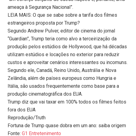
ameaça à Segurança Nacional”.
LEIA MAIS: O que se sabe sobre a tarifa dos filmes
estrangeiros proposta por Trump?
Segundo Andrew Pulver, editor de cinema do jornal
“Guardian”, Trump teria como alvo a terceirização da
produção pelos estúdios de Hollywood, que há décadas
utilizam estúdios e locações no exterior para reduzir
custos e aproveitar cenários interessantes ou incomuns.
Segundo ele, Canadá, Reino Unido, Austrália e Nova
Zelândia, além de países europeus como Hungria e
Itália, são usados frequentemente como base para a
produção cinematográfica dos EUA.
Trump diz que vai taxar em 100% todos os filmes feitos
fora dos EUA
Reprodução/Truth
Fortuna de Trump quase dobra em um ano: saiba origem
Fonte:
G1 Entretenimento