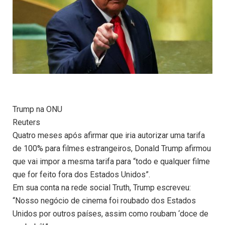
Trump na ONU
Reuters
Quatro meses após afirmar que iria autorizar uma tarifa
de 100% para filmes estrangeiros, Donald Trump afirmou
que vai impor a mesma tarifa para “todo e qualquer filme
que for feito fora dos Estados Unidos”.
Em sua conta na rede social Truth, Trump escreveu:
“Nosso negócio de cinema foi roubado dos Estados
Unidos por outros países, assim como roubam ‘doce de