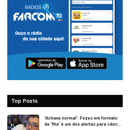
Top Posts
‘Achava normal’: Fezes em formato
de ‘fita’ é um dos alertas para câncer