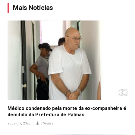
Mais Notícias
Médico condenado pela morte da ex-companheira é
demitido da Prefeitura de Palmas
agosto 7, 2026
0
Visitas