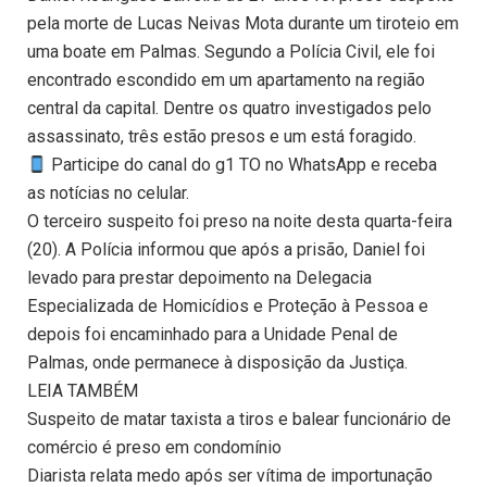
pela morte de Lucas Neivas Mota durante um tiroteio em
uma boate em Palmas. Segundo a Polícia Civil, ele foi
encontrado escondido em um apartamento na região
central da capital. Dentre os quatro investigados pelo
assassinato, três estão presos e um está foragido.
Participe do canal do g1 TO no WhatsApp e receba
as notícias no celular.
O terceiro suspeito foi preso na noite desta quarta-feira
(20). A Polícia informou que após a prisão, Daniel foi
levado para prestar depoimento na Delegacia
Especializada de Homicídios e Proteção à Pessoa e
depois foi encaminhado para a Unidade Penal de
Palmas, onde permanece à disposição da Justiça.
LEIA TAMBÉM
Suspeito de matar taxista a tiros e balear funcionário de
comércio é preso em condomínio
Diarista relata medo após ser vítima de importunação