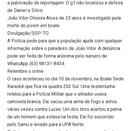
a publicação da reportagem. O g1 não localizou a defesa
de Daniel e Silvio.
João Vitor Oliveira Alves de 23 anos é investigado pela
morte de jovem em boate
Divulgação/SSP-TO
A Polícia pede para que a população ajude com qualquer
informação sobre o paradeiro de João Vitor. A denúncia
pode ser feita de forma anônima pelo número de
WhatsApp (63) 98131-8454.
Relembre o crime
O caso aconteceu no dia 10 de novembro, na Boate Sede
Karaokê que fica na quadra 202 Sul. Uma testemunha
relatou para a Polícia Militar que o atirador usava
camiseta branca. Ele sacou uma arma de fogo e atirou
várias vezes contra Lucas. Um dos tiros acertou a perna
de um homem que estava na festa. Ele foi socorrido
pelo Samu e levado para a UPA Norte.