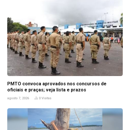
PMTO convoca aprovados nos concursos de
oficiais e praças; veja lista e prazos
agosto 7, 2026
0
Visitas