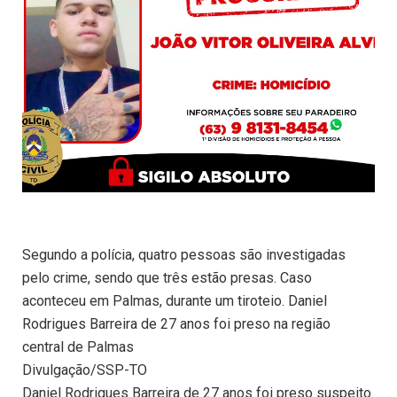
Segundo a polícia, quatro pessoas são investigadas
pelo crime, sendo que três estão presas. Caso
aconteceu em Palmas, durante um tiroteio. Daniel
Rodrigues Barreira de 27 anos foi preso na região
central de Palmas
Divulgação/SSP-TO
Daniel Rodrigues Barreira de 27 anos foi preso suspeito