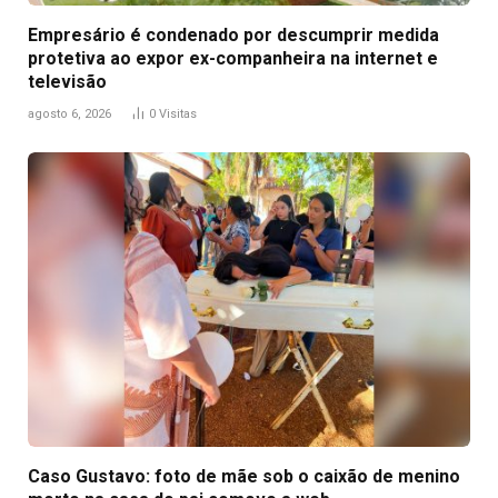
Empresário é condenado por descumprir medida
protetiva ao expor ex-companheira na internet e
televisão
agosto 6, 2026
0
Visitas
Caso Gustavo: foto de mãe sob o caixão de menino