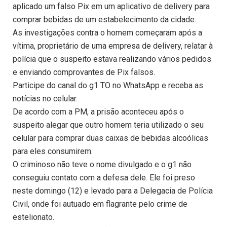
aplicado um falso Pix em um aplicativo de delivery para
comprar bebidas de um estabelecimento da cidade.
As investigações contra o homem começaram após a
vítima, proprietário de uma empresa de delivery, relatar à
polícia que o suspeito estava realizando vários pedidos
e enviando comprovantes de Pix falsos.
Participe do canal do g1 TO no WhatsApp e receba as
notícias no celular.
De acordo com a PM, a prisão aconteceu após o
suspeito alegar que outro homem teria utilizado o seu
celular para comprar duas caixas de bebidas alcoólicas
para eles consumirem.
O criminoso não teve o nome divulgado e o g1 não
conseguiu contato com a defesa dele. Ele foi preso
neste domingo (12) e levado para a Delegacia de Polícia
Civil, onde foi autuado em flagrante pelo crime de
estelionato.