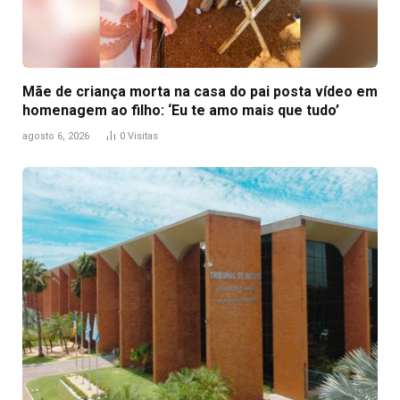
Mãe de criança morta na casa do pai posta vídeo em
homenagem ao filho: ‘Eu te amo mais que tudo’
agosto 6, 2026
0
Visitas