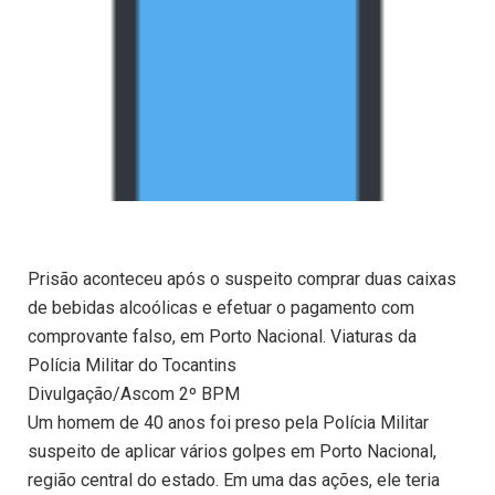
Prisão aconteceu após o suspeito comprar duas caixas
de bebidas alcoólicas e efetuar o pagamento com
comprovante falso, em Porto Nacional. Viaturas da
Polícia Militar do Tocantins
Divulgação/Ascom 2º BPM
Um homem de 40 anos foi preso pela Polícia Militar
suspeito de aplicar vários golpes em Porto Nacional,
região central do estado. Em uma das ações, ele teria