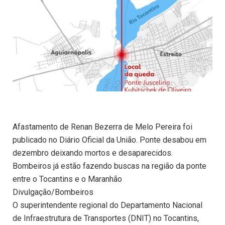
Afastamento de Renan Bezerra de Melo Pereira foi
publicado no Diário Oficial da União. Ponte desabou em
dezembro deixando mortos e desaparecidos.
Bombeiros já estão fazendo buscas na região da ponte
entre o Tocantins e o Maranhão
Divulgação/Bombeiros
O superintendente regional do Departamento Nacional
de Infraestrutura de Transportes (DNIT) no Tocantins,