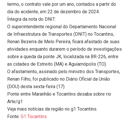
termo, o contrato vale por um ano, contados a partir do
dia do acidente, em 22 de dezembro de 2024.
Íntegra da nota do DNIT:
O superintendente regional do Departamento Nacional
de Infraestrutura de Transportes (DNIT) no Tocantins,
Renan Bezerra de Melo Pereira, ficará afastado de suas
atividades enquanto durarem o período de investigações
sobre a queda da ponte JK, localizada na BR-226, entre
as cidades de Estreito (MA) e Aguiarnópolis (TO).
O afastamento, assinado pelo ministro dos Transportes,
Renan Filho, foi publicado no Diário Oficial da União
(DOU) desta sexta-feira (17).
Ponte entre Maranhão e Tocantins desaba sobre rio
Arte/g1
Veja mais notícias da região no g1 Tocantins.
Fonte:
G1 Tocantins