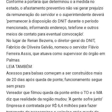
Conforme a portaria que determinou o a medida no
estado, o afastamento preventivo não vai gerar prejuízo
da remuneração do servidor e o superintendente deverá
‘permanecer à disposição do DNIT durante o período
mencionado, informando endereço, telefone e outros
meios de contato para eventual convocação’.
No lugar de Renan Bezerra, o diretor-geral do DNIT,
Fabrício de Oliveira Galvão, nomeou o servidor Flávio
Ferreira Assis, que atuava como supervisor do órgão em
Palmas.
LEIA TAMBÉM:
Acessos para balsas começam a ser construídos mais
de 20 dias após queda de ponte; funcionamento segue
sem prazo
Vereador que filmou queda da ponte entre o TO e o MA
diz que realidade da região mudou: ‘A gente sofre junto’
Empresa é contratada por R$ 6,4 milhões para fazer