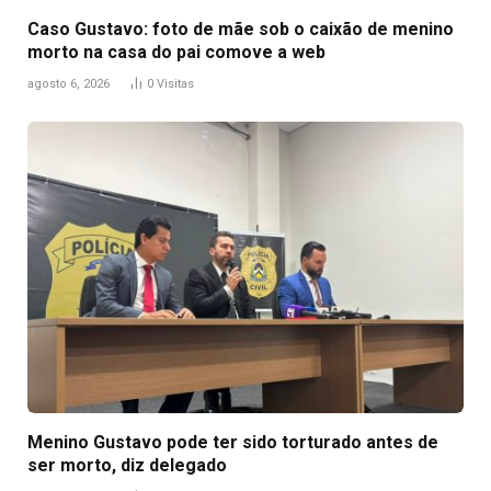
Caso Gustavo: foto de mãe sob o caixão de menino
morto na casa do pai comove a web
agosto 6, 2026
0
Visitas
Menino Gustavo pode ter sido torturado antes de
ser morto, diz delegado