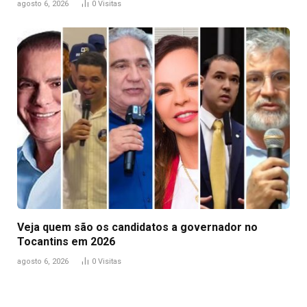
agosto 6, 2026
0
Visitas
Veja quem são os candidatos a governador no
Tocantins em 2026
agosto 6, 2026
0
Visitas