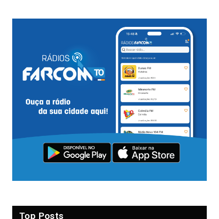
Top Posts