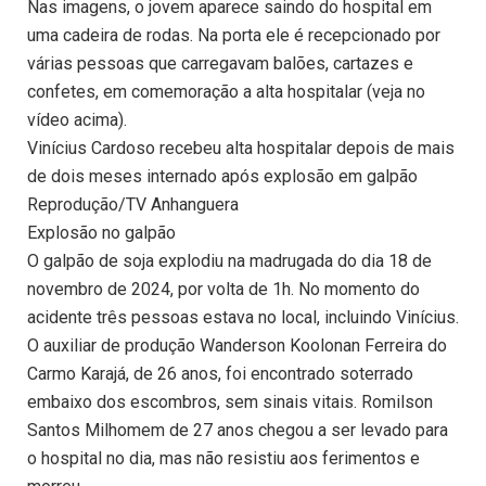
Nas imagens, o jovem aparece saindo do hospital em
uma cadeira de rodas. Na porta ele é recepcionado por
várias pessoas que carregavam balões, cartazes e
confetes, em comemoração a alta hospitalar (veja no
vídeo acima).
Vinícius Cardoso recebeu alta hospitalar depois de mais
de dois meses internado após explosão em galpão
Reprodução/TV Anhanguera
Explosão no galpão
O galpão de soja explodiu na madrugada do dia 18 de
novembro de 2024, por volta de 1h. No momento do
acidente três pessoas estava no local, incluindo Vinícius.
O auxiliar de produção Wanderson Koolonan Ferreira do
Carmo Karajá, de 26 anos, foi encontrado soterrado
embaixo dos escombros, sem sinais vitais. Romilson
Santos Milhomem de 27 anos chegou a ser levado para
o hospital no dia, mas não resistiu aos ferimentos e