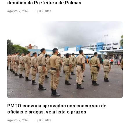
demitido da Prefeitura de Palmas
agosto 7, 2026
0
Visitas
PMTO convoca aprovados nos concursos de
oficiais e praças; veja lista e prazos
agosto 7, 2026
0
Visitas