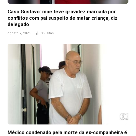
Caso Gustavo: mãe teve gravidez marcada por
conflitos com pai suspeito de matar criança, diz
delegado
agosto 7, 2026
0
Visitas
Médico condenado pela morte da ex-companheira é