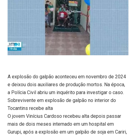
A explosão do galpão aconteceu em novembro de 2024
e deixou dois auxiliares de produção mortos. Na época,
a Polícia Civil abriu um inquérito para investigar o caso.
Sobrevivente em explosão de galpão no interior do
Tocantins recebe alta
O jovem Vinícius Cardoso recebeu alta depois passar
mais de dois meses internado em um hospital em
Gurupi, após a explosão em um galpão de soja em Cariri,