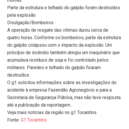
morreu.
Parte da estrutura e telhado do galpão foram destruídos
pela explosão
Divulgação/Bombeiros
A operação de resgate das vítimas durou cerca de
quatro horas. Conforme os bombeiros, parte da estrutura
do galpão colapsou com o impacto da explosão. Um
princípio de incêndio também atingiu um maquinário que
acumulava resíduos de soja e foi controlado pelos
militares. Paredes e telhado do galpão ficaram
destruídos.
O g1 solicitou informações sobre as investigações do
acidente à empresa Fazendão Agronegócio e para a
Secretaria de Segurança Pública, mas não teve resposta
até a publicação da reportagem.
Veja mais notícias da região no g1 Tocantins.
Fonte:
G1 Tocantins