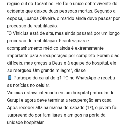
região sul do Tocantins. Ele foi o único sobrevivente do
acidente que deixou duas pessoas mortas. Segundo a
esposa, Luanda Oliveira, o marido ainda deve passar por
processo de reabilitação.
“O Vinicius está de alta, mas ainda passará por um longo
processo de reabilitação. Fisioterapias e
acompanhamento médico ainda é extremamente
importante para a recuperação por completo. Foram dias
difíceis, mas graças a Deus e à equipe do hospital, ele
se reergueu. Um grande milagre”, disse.
Participe do canal do g1 TO no WhatsApp e receba
as notícias no celular.
Vinicius estava internado em um hospital particular de
Gurupi e agora deve terminar a recuperação em casa.
Após receber alta na manhã de sábado (1º), o jovem foi
surpreendido por familiares e amigos na porta da
unidade hospitalar.