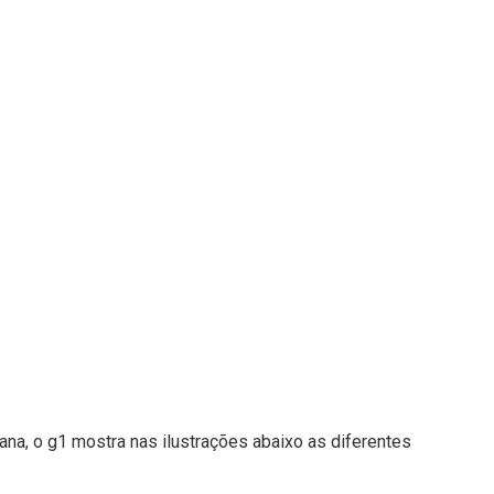
cana, o g1 mostra nas ilustrações abaixo as diferentes