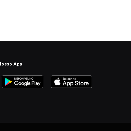
Nosso App