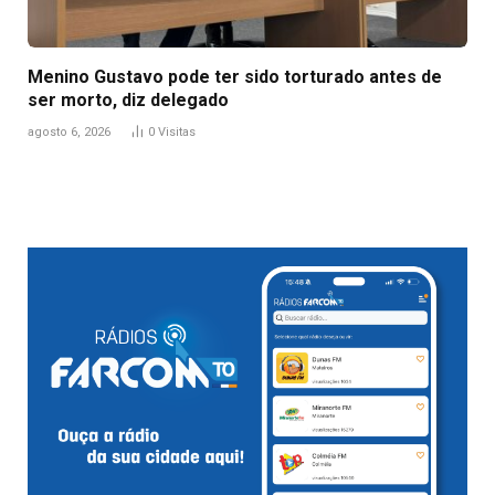
Menino Gustavo pode ter sido torturado antes de
ser morto, diz delegado
agosto 6, 2026
0
Visitas