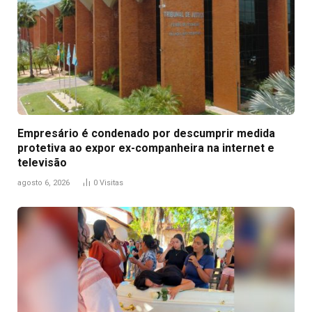
Empresário é condenado por descumprir medida
protetiva ao expor ex-companheira na internet e
televisão
agosto 6, 2026
0
Visitas