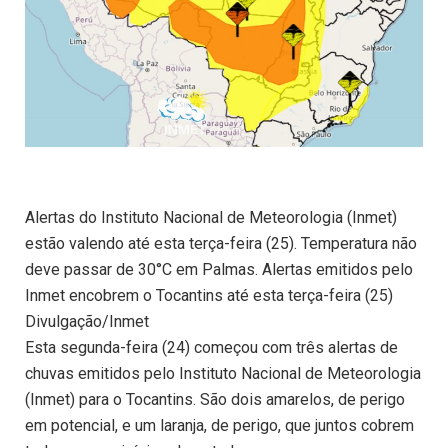
Alertas do Instituto Nacional de Meteorologia (Inmet)
estão valendo até esta terça-feira (25). Temperatura não
deve passar de 30°C em Palmas. Alertas emitidos pelo
Inmet encobrem o Tocantins até esta terça-feira (25)
Divulgação/Inmet
Esta segunda-feira (24) começou com três alertas de
chuvas emitidos pelo Instituto Nacional de Meteorologia
(Inmet) para o Tocantins. São dois amarelos, de perigo
em potencial, e um laranja, de perigo, que juntos cobrem