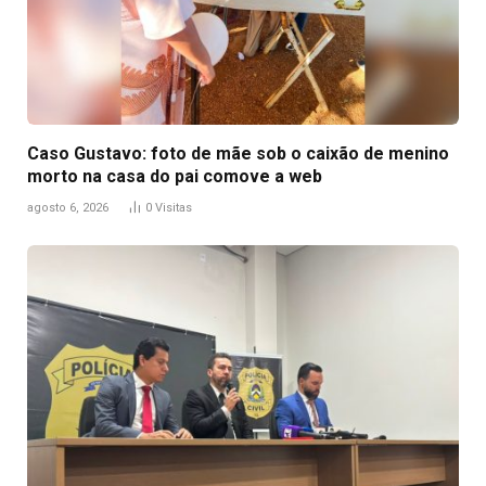
Caso Gustavo: foto de mãe sob o caixão de menino
morto na casa do pai comove a web
agosto 6, 2026
0
Visitas