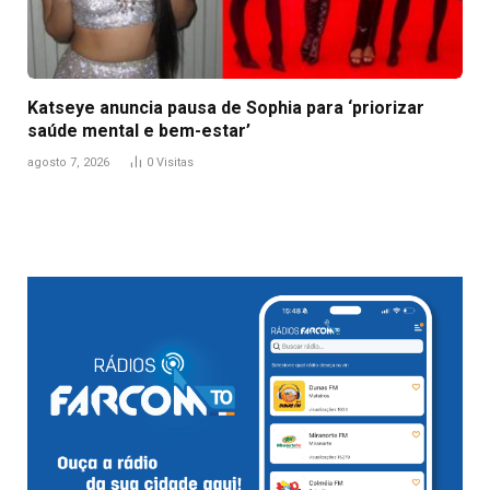
Katseye anuncia pausa de Sophia para ‘priorizar
saúde mental e bem-estar’
agosto 7, 2026
0
Visitas