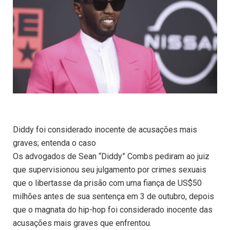
Diddy foi considerado inocente de acusações mais
graves; entenda o caso
Os advogados de Sean “Diddy” Combs pediram ao juiz
que supervisionou seu julgamento por crimes sexuais
que o libertasse da prisão com uma fiança de US$50
milhões antes de sua sentença em 3 de outubro, depois
que o magnata do hip-hop foi considerado inocente das
acusações mais graves que enfrentou.