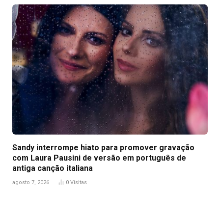
Sandy interrompe hiato para promover gravação
com Laura Pausini de versão em português de
antiga canção italiana
agosto 7, 2026
0
Visitas