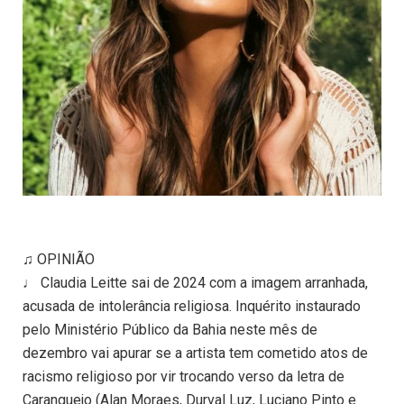
♫ OPINIÃO
♩ Claudia Leitte sai de 2024 com a imagem arranhada,
acusada de intolerância religiosa. Inquérito instaurado
pelo Ministério Público da Bahia neste mês de
dezembro vai apurar se a artista tem cometido atos de
racismo religioso por vir trocando verso da letra de
Caranguejo (Alan Moraes, Durval Luz, Luciano Pinto e