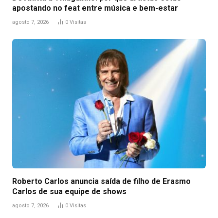
apostando no feat entre música e bem-estar
agosto 7, 2026
0
Visitas
Roberto Carlos anuncia saída de filho de Erasmo
Carlos de sua equipe de shows
agosto 7, 2026
0
Visitas