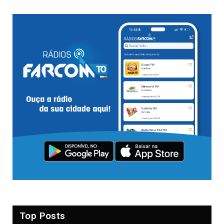
Top Posts