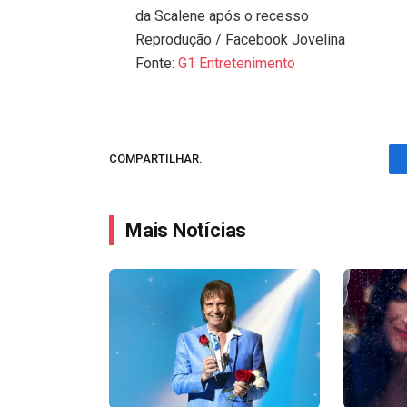
da Scalene após o recesso
Reprodução / Facebook Jovelina
Fonte:
G1 Entretenimento
COMPARTILHAR.
Mais Notícias