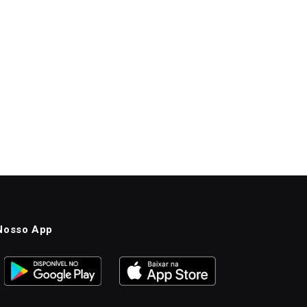
Nosso App