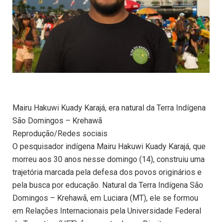
Mairu Hakuwi Kuady Karajá, era natural da Terra Indígena
São Domingos – Krehawã
Reprodução/Redes sociais
O pesquisador indígena Mairu Hakuwi Kuady Karajá, que
morreu aos 30 anos nesse domingo (14), construiu uma
trajetória marcada pela defesa dos povos originários e
pela busca por educação. Natural da Terra Indígena São
Domingos – Krehawã, em Luciara (MT), ele se formou
em Relações Internacionais pela Universidade Federal