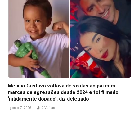
Menino Gustavo voltava de visitas ao pai com
marcas de agressões desde 2024 e foi filmado
‘nitidamente dopado’, diz delegado
agosto 7, 2026
0
Visitas