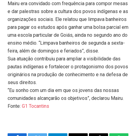
Mairu era convidado com frequência para compor mesas
e dar palestras sobre a cultura dos povos indígenas e as
organizações sociais. Ele relatou que limpava banheiros
para pagar os estudos após ganhar uma bolsa parcial em
uma escola particular de Goiás, ainda no segundo ano do
ensino médio. “Limpava banheiros de segunda a sexta-
feira, além de domingos e feriados”, disse.
Sua atuação contribuiu para ampliar a visibilidade das
pautas indígenas e fortalecer o protagonismo dos povos
originários na produção de conhecimento e na defesa de
seus direitos.
“Eu sonho com um dia em que os jovens das nossas
comunidades alcançarão os objetivos”, declarou Mairu.
Fonte:
G1 Tocantins