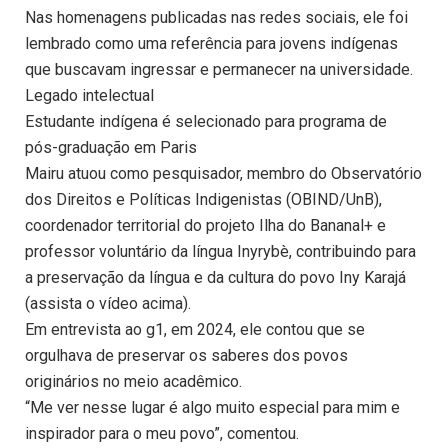
Nas homenagens publicadas nas redes sociais, ele foi
lembrado como uma referência para jovens indígenas
que buscavam ingressar e permanecer na universidade.
Legado intelectual
Estudante indígena é selecionado para programa de
pós-graduação em Paris
Mairu atuou como pesquisador, membro do Observatório
dos Direitos e Políticas Indigenistas (OBIND/UnB),
coordenador territorial do projeto Ilha do Bananal+ e
professor voluntário da língua Inyrybè, contribuindo para
a preservação da língua e da cultura do povo Iny Karajá
(assista o vídeo acima).
Em entrevista ao g1, em 2024, ele contou que se
orgulhava de preservar os saberes dos povos
originários no meio acadêmico.
“Me ver nesse lugar é algo muito especial para mim e
inspirador para o meu povo”, comentou.