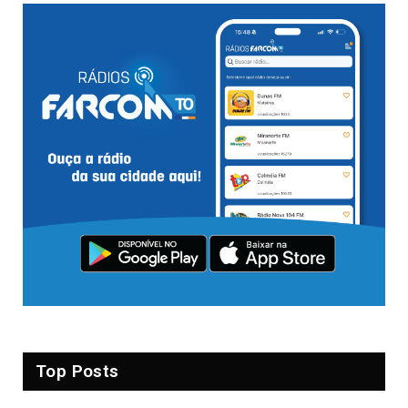
Top Posts