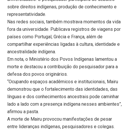
sobre direitos indígenas, produção de conhecimento e
representatividade.
Nas redes sociais, também mostrava momentos da vida
fora da universidade. Publicava registros de viagens por
países como Portugal, Grécia e França, além de
compartilhar experiências ligadas à cultura, identidade e
ancestralidade indígena.
Em nota, o Ministério dos Povos Indígenas lamentou a
morte e destacou a contribuição do pesquisador para a
defesa dos povos originários.
“Ocupando espaços acadêmicos e institucionais, Mairu
demonstrou que o fortalecimento das identidades, das
línguas e dos conhecimentos ancestrais pode caminhar
lado a lado com a presença indígena nesses ambientes”,
afirmou a pasta.
A morte de Mairu provocou manifestações de pesar
entre lideranças indígenas, pesquisadores e colegas.