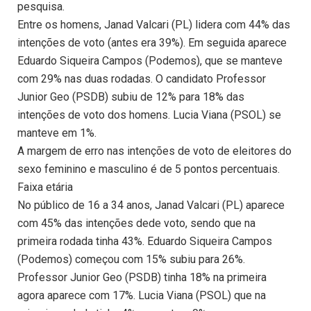
pesquisa.
Entre os homens, Janad Valcari (PL) lidera com 44% das
intenções de voto (antes era 39%). Em seguida aparece
Eduardo Siqueira Campos (Podemos), que se manteve
com 29% nas duas rodadas. O candidato Professor
Junior Geo (PSDB) subiu de 12% para 18% das
intenções de voto dos homens. Lucia Viana (PSOL) se
manteve em 1%.
A margem de erro nas intenções de voto de eleitores do
sexo feminino e masculino é de 5 pontos percentuais.
Faixa etária
No público de 16 a 34 anos, Janad Valcari (PL) aparece
com 45% das intenções dede voto, sendo que na
primeira rodada tinha 43%. Eduardo Siqueira Campos
(Podemos) começou com 15% subiu para 26%.
Professor Junior Geo (PSDB) tinha 18% na primeira
agora aparece com 17%. Lucia Viana (PSOL) que na