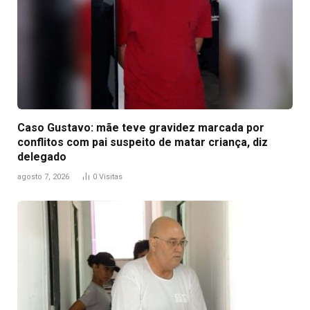
Caso Gustavo: mãe teve gravidez marcada por
conflitos com pai suspeito de matar criança, diz
delegado
agosto 7, 2026
0
Visitas