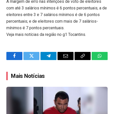
A margem de erro nas intenções de voto de eleitores
com até 3 salários mínimos é 6 pontos percentuais; a de
eleitores entre 3 e 7 salários mínimos é de 6 pontos
percentuais; e de eleitores com mais de 7 salários-
mínimos é 7 pontos percentuais.
Veja mais notícias da região no g1 Tocantins.
Facebook
Twitter
Telegram
Email
Copy
WhatsA
Link
Mais Notícias