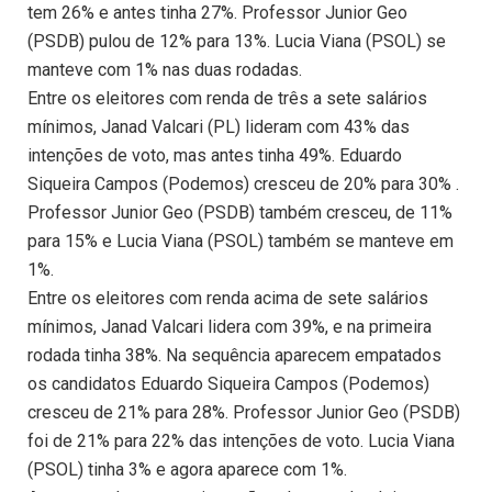
tem 26% e antes tinha 27%. Professor Junior Geo
(PSDB) pulou de 12% para 13%. Lucia Viana (PSOL) se
manteve com 1% nas duas rodadas.
Entre os eleitores com renda de três a sete salários
mínimos, Janad Valcari (PL) lideram com 43% das
intenções de voto, mas antes tinha 49%. Eduardo
Siqueira Campos (Podemos) cresceu de 20% para 30% .
Professor Junior Geo (PSDB) também cresceu, de 11%
para 15% e Lucia Viana (PSOL) também se manteve em
1%.
Entre os eleitores com renda acima de sete salários
mínimos, Janad Valcari lidera com 39%, e na primeira
rodada tinha 38%. Na sequência aparecem empatados
os candidatos Eduardo Siqueira Campos (Podemos)
cresceu de 21% para 28%. Professor Junior Geo (PSDB)
foi de 21% para 22% das intenções de voto. Lucia Viana
(PSOL) tinha 3% e agora aparece com 1%.