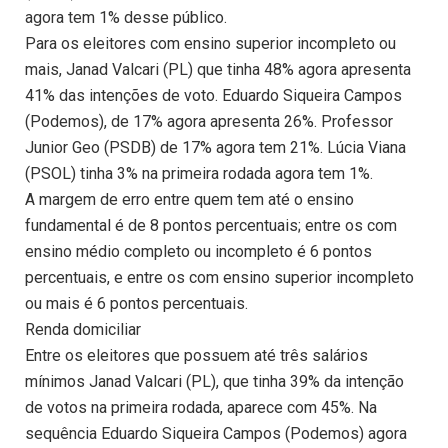
agora tem 1% desse público.
Para os eleitores com ensino superior incompleto ou
mais, Janad Valcari (PL) que tinha 48% agora apresenta
41% das intenções de voto. Eduardo Siqueira Campos
(Podemos), de 17% agora apresenta 26%. Professor
Junior Geo (PSDB) de 17% agora tem 21%. Lúcia Viana
(PSOL) tinha 3% na primeira rodada agora tem 1%.
A margem de erro entre quem tem até o ensino
fundamental é de 8 pontos percentuais; entre os com
ensino médio completo ou incompleto é 6 pontos
percentuais, e entre os com ensino superior incompleto
ou mais é 6 pontos percentuais.
Renda domiciliar
Entre os eleitores que possuem até três salários
mínimos Janad Valcari (PL), que tinha 39% da intenção
de votos na primeira rodada, aparece com 45%. Na
sequência Eduardo Siqueira Campos (Podemos) agora