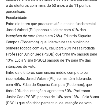
e de eleitores com mais de 60 anos é de 11 pontos
percentuais.
Escolaridade
Entre eleitores que possuem até o ensino fundamental,
Janad Valcari (PL) passou a liderar com 41% das
intenções de voto (antes era 26%). Eduardo Siqueira
Campos (Podemos), que liderava nesse público na
primeira rodada com 42%, caiu para 28% nessa rodada.
Professor Junior Geo (PSDB) que tinha 8% passou para
13%. Lúcia Viana (PSOL) passou de 1% para 0% das
intenções de voto.
Entre os eleitores com ensino médio completo ou
incompleto, Janad Valcari (PL) se mantém liderando,
com 45%. Eduardo Siqueira Campos (Podemos), que
tinha 20% das intenções, agora tem 30%. Professor
Junior Geo (PSDB) passou de 14% para 13%. Lúcia Viana
(PSOL) que não tinha percentual de intenção de voto,