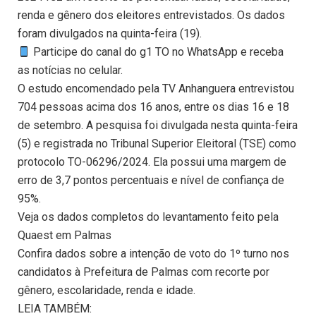
renda e gênero dos eleitores entrevistados. Os dados
foram divulgados na quinta-feira (19).
Participe do canal do g1 TO no WhatsApp e receba
as notícias no celular.
O estudo encomendado pela TV Anhanguera entrevistou
704 pessoas acima dos 16 anos, entre os dias 16 e 18
de setembro. A pesquisa foi divulgada nesta quinta-feira
(5) e registrada no Tribunal Superior Eleitoral (TSE) como
protocolo TO-06296/2024. Ela possui uma margem de
erro de 3,7 pontos percentuais e nível de confiança de
95%.
Veja os dados completos do levantamento feito pela
Quaest em Palmas
Confira dados sobre a intenção de voto do 1º turno nos
candidatos à Prefeitura de Palmas com recorte por
gênero, escolaridade, renda e idade.
LEIA TAMBÉM: