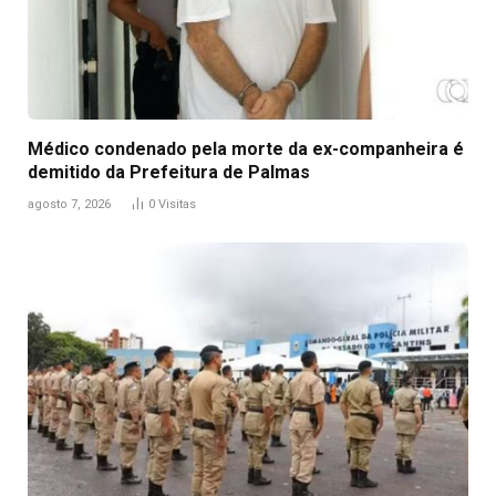
Médico condenado pela morte da ex-companheira é
demitido da Prefeitura de Palmas
agosto 7, 2026
0
Visitas