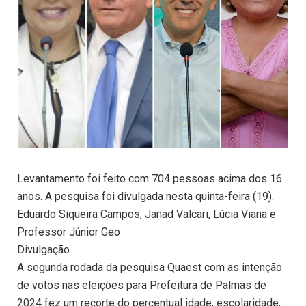
Levantamento foi feito com 704 pessoas acima dos 16
anos. A pesquisa foi divulgada nesta quinta-feira (19).
Eduardo Siqueira Campos, Janad Valcari, Lúcia Viana e
Professor Júnior Geo
Divulgação
A segunda rodada da pesquisa Quaest com as intenção
de votos nas eleições para Prefeitura de Palmas de
2024 fez um recorte do percentual idade, escolaridade,