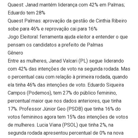
Quaest: Janad mantém liderança com 42% em Palmas;
Eduardo tem 28%
Quaest Palmas: aprovação da gestão de Cinthia Ribeiro
sobe para 46% e reprovação cai para 16%
Jogo Eleitoral: ferramenta ajuda eleitor a entender o que
pensam os candidatos a prefeito de Palmas
Gênero
Entre as mulheres, Janad Valcari (PL) segue liderando
com 42% das intenções de voto na segunda rodada. Mas
o percentual caiu com relação à primeira rodada, quando
ela tinha 46% das intenções de voto. Eduardo Siqueira
Campos (Podemos), tem 27% do público feminino,
percentual maior que nos dados anteriores, que tinha
17%. Professor Júnior Geo (PSDB) que tinha 16% do
votos femininos agora tem 15% das intenções de votos
de mulheres. Lucia Viana (PSOL) que tinha 2%, na
segunda rodada apresentou percentual de 0% na nova