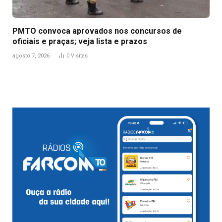
PMTO convoca aprovados nos concursos de
oficiais e praças; veja lista e prazos
agosto 7, 2026
0
Visitas