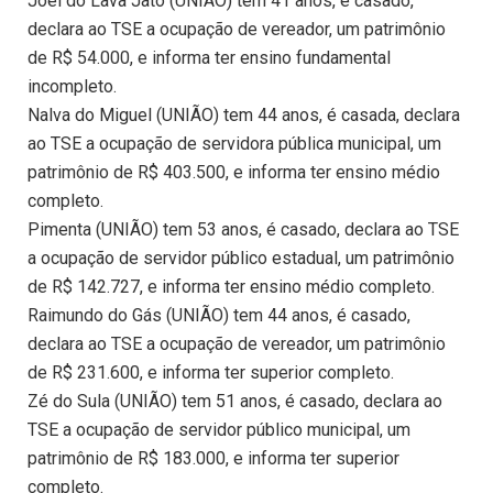
Joel do Lava Jato (UNIÃO) tem 41 anos, é casado,
declara ao TSE a ocupação de vereador, um patrimônio
de R$ 54.000, e informa ter ensino fundamental
incompleto.
Nalva do Miguel (UNIÃO) tem 44 anos, é casada, declara
ao TSE a ocupação de servidora pública municipal, um
patrimônio de R$ 403.500, e informa ter ensino médio
completo.
Pimenta (UNIÃO) tem 53 anos, é casado, declara ao TSE
a ocupação de servidor público estadual, um patrimônio
de R$ 142.727, e informa ter ensino médio completo.
Raimundo do Gás (UNIÃO) tem 44 anos, é casado,
declara ao TSE a ocupação de vereador, um patrimônio
de R$ 231.600, e informa ter superior completo.
Zé do Sula (UNIÃO) tem 51 anos, é casado, declara ao
TSE a ocupação de servidor público municipal, um
patrimônio de R$ 183.000, e informa ter superior
completo.