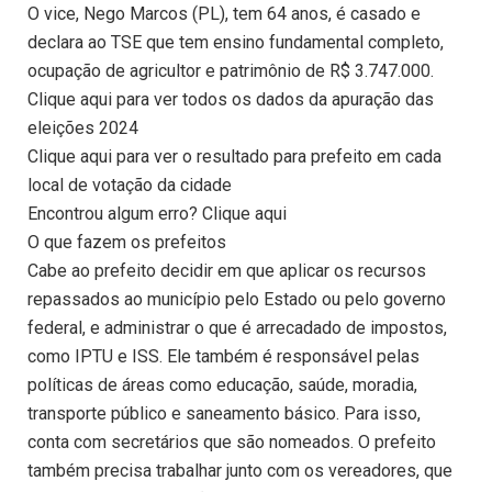
O vice, Nego Marcos (PL), tem 64 anos, é casado e
declara ao TSE que tem ensino fundamental completo,
ocupação de agricultor e patrimônio de R$ 3.747.000.
Clique aqui para ver todos os dados da apuração das
eleições 2024
Clique aqui para ver o resultado para prefeito em cada
local de votação da cidade
Encontrou algum erro? Clique aqui
O que fazem os prefeitos
Cabe ao prefeito decidir em que aplicar os recursos
repassados ao município pelo Estado ou pelo governo
federal, e administrar o que é arrecadado de impostos,
como IPTU e ISS. Ele também é responsável pelas
políticas de áreas como educação, saúde, moradia,
transporte público e saneamento básico. Para isso,
conta com secretários que são nomeados. O prefeito
também precisa trabalhar junto com os vereadores, que