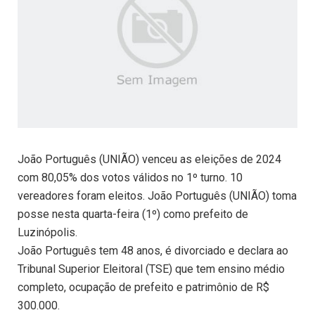
João Português (UNIÃO) venceu as eleições de 2024
com 80,05% dos votos válidos no 1º turno. 10
vereadores foram eleitos. João Português (UNIÃO) toma
posse nesta quarta-feira (1º) como prefeito de
Luzinópolis.
João Português tem 48 anos, é divorciado e declara ao
Tribunal Superior Eleitoral (TSE) que tem ensino médio
completo, ocupação de prefeito e patrimônio de R$
300.000.