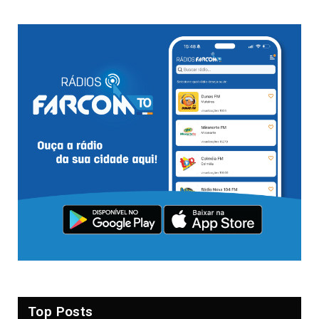
Top Posts