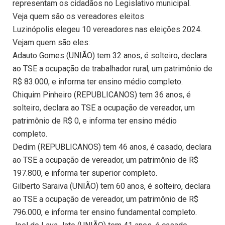
representam os cidadãos no Legislativo municipal.
Veja quem são os vereadores eleitos
Luzinópolis elegeu 10 vereadores nas eleições 2024.
Vejam quem são eles:
Adauto Gomes (UNIÃO) tem 32 anos, é solteiro, declara
ao TSE a ocupação de trabalhador rural, um patrimônio de
R$ 83.000, e informa ter ensino médio completo.
Chiquim Pinheiro (REPUBLICANOS) tem 36 anos, é
solteiro, declara ao TSE a ocupação de vereador, um
patrimônio de R$ 0, e informa ter ensino médio
completo.
Dedim (REPUBLICANOS) tem 46 anos, é casado, declara
ao TSE a ocupação de vereador, um patrimônio de R$
197.800, e informa ter superior completo.
Gilberto Saraiva (UNIÃO) tem 60 anos, é solteiro, declara
ao TSE a ocupação de vereador, um patrimônio de R$
796.000, e informa ter ensino fundamental completo.