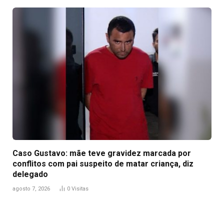
Caso Gustavo: mãe teve gravidez marcada por
conflitos com pai suspeito de matar criança, diz
delegado
agosto 7, 2026
0
Visitas