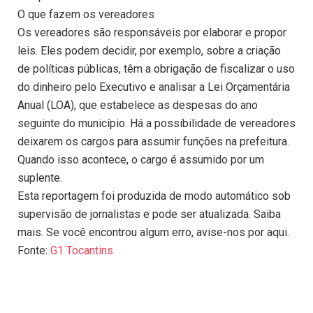
O que fazem os vereadores
Os vereadores são responsáveis por elaborar e propor
leis. Eles podem decidir, por exemplo, sobre a criação
de políticas públicas, têm a obrigação de fiscalizar o uso
do dinheiro pelo Executivo e analisar a Lei Orçamentária
Anual (LOA), que estabelece as despesas do ano
seguinte do município. Há a possibilidade de vereadores
deixarem os cargos para assumir funções na prefeitura.
Quando isso acontece, o cargo é assumido por um
suplente.
Esta reportagem foi produzida de modo automático sob
supervisão de jornalistas e pode ser atualizada. Saiba
mais. Se você encontrou algum erro, avise-nos por aqui.
Fonte:
G1 Tocantins