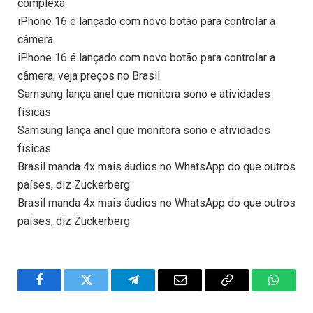
complexa.
iPhone 16 é lançado com novo botão para controlar a
câmera
iPhone 16 é lançado com novo botão para controlar a
câmera; veja preços no Brasil
Samsung lança anel que monitora sono e atividades
físicas
Samsung lança anel que monitora sono e atividades
físicas
Brasil manda 4x mais áudios no WhatsApp do que outros
países, diz Zuckerberg
Brasil manda 4x mais áudios no WhatsApp do que outros
países, diz Zuckerberg
Facebook
Twitter
Telegram
Email
Copy
WhatsA
Link