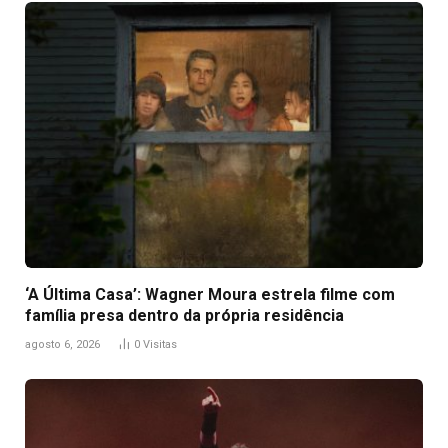
‘A Última Casa’: Wagner Moura estrela filme com
família presa dentro da própria residência
agosto 6, 2026
0
Visitas