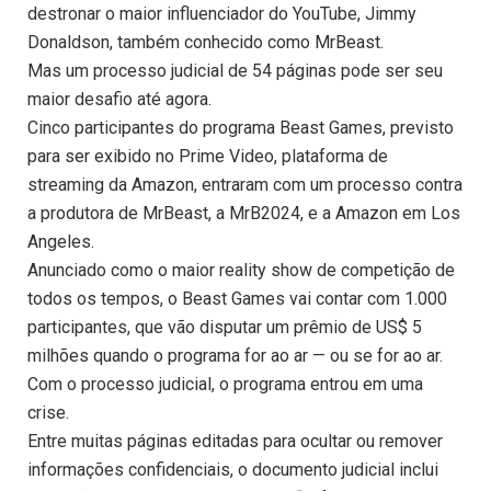
destronar o maior influenciador do YouTube, Jimmy
Donaldson, também conhecido como MrBeast.
Mas um processo judicial de 54 páginas pode ser seu
maior desafio até agora.
Cinco participantes do programa Beast Games, previsto
para ser exibido no Prime Video, plataforma de
streaming da Amazon, entraram com um processo contra
a produtora de MrBeast, a MrB2024, e a Amazon em Los
Angeles.
Anunciado como o maior reality show de competição de
todos os tempos, o Beast Games vai contar com 1.000
participantes, que vão disputar um prêmio de US$ 5
milhões quando o programa for ao ar — ou se for ao ar.
Com o processo judicial, o programa entrou em uma
crise.
Entre muitas páginas editadas para ocultar ou remover
informações confidenciais, o documento judicial inclui