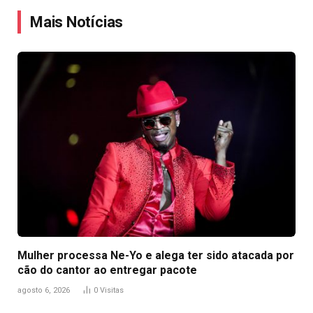
Mais Notícias
Mulher processa Ne-Yo e alega ter sido atacada por
cão do cantor ao entregar pacote
agosto 6, 2026
0
Visitas