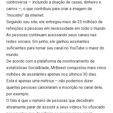
controversa — incluindo a doação de casas, dinheiro e
carros —, o que contribuiu para criar a imagem de
“mocinho” da internet.
Segundo seu site, ele entregou mais de 25 milhões de
refeições a pessoas em necessidade em todo o mundo.
As pessoas continuam acessando seus canais nas
redes sociais. Em junho, ele ganhou assinantes
suficientes para tornar seu canal no YouTube o maior do
mundo.
De acordo com a plataforma de monitoramento de
estatísticas Socialblade, MrBeast conquistou mais cinco
milhões de assinantes apenas nos últimos 30 dias.
Esta é apenas uma métrica — não podemos dizer
quantas pessoas cancelaram a inscrição no canal dele,
por exemplo.
O fato é que o número de pessoas que decidiram
ativamente parar de assistir a seus vídeos foi ofuscado