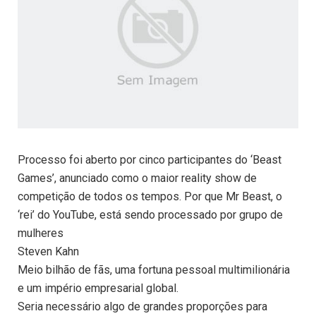
Processo foi aberto por cinco participantes do ‘Beast
Games’, anunciado como o maior reality show de
competição de todos os tempos. Por que Mr Beast, o
‘rei’ do YouTube, está sendo processado por grupo de
mulheres
Steven Kahn
Meio bilhão de fãs, uma fortuna pessoal multimilionária
e um império empresarial global.
Seria necessário algo de grandes proporções para