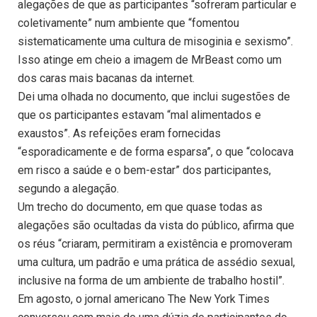
alegações de que as participantes “sofreram particular e
coletivamente” num ambiente que “fomentou
sistematicamente uma cultura de misoginia e sexismo”.
Isso atinge em cheio a imagem de MrBeast como um
dos caras mais bacanas da internet.
Dei uma olhada no documento, que inclui sugestões de
que os participantes estavam “mal alimentados e
exaustos”. As refeições eram fornecidas
“esporadicamente e de forma esparsa”, o que “colocava
em risco a saúde e o bem-estar” dos participantes,
segundo a alegação.
Um trecho do documento, em que quase todas as
alegações são ocultadas da vista do público, afirma que
os réus “criaram, permitiram a existência e promoveram
uma cultura, um padrão e uma prática de assédio sexual,
inclusive na forma de um ambiente de trabalho hostil”.
Em agosto, o jornal americano The New York Times