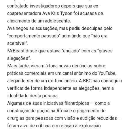
contratado investigadores depois que sua ex-
coapresentadora Ava Kris Tyson foi acusada de
aliciamento de um adolescente.
Ava negou as acusações, mas pediu desculpas pelo
“comportamento passado” admitindo que “não era
aceitável”.
MrBeast disse que estava “enojado” com as “graves
alegações”.
Mais tarde, vieram à tona novas denúncias sobre
práticas comerciais em um canal anônimo do YouTube,
alegando ser de um ex-funcionário. A BBC não conseguiu
verificar de forma independente as alegações, nem a
identidade desta pessoa.
Algumas de suas iniciativas filantrópicas — como a
construção de poços na África e o pagamento de
cirurgias para pessoas com visão e audição reduzidas —
foram alvo de críticas em relação à exploração.