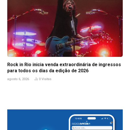
Rock in Rio inicia venda extraordinária de ingressos
para todos os dias da edição de 2026
agosto 6, 2026
0
Visitas