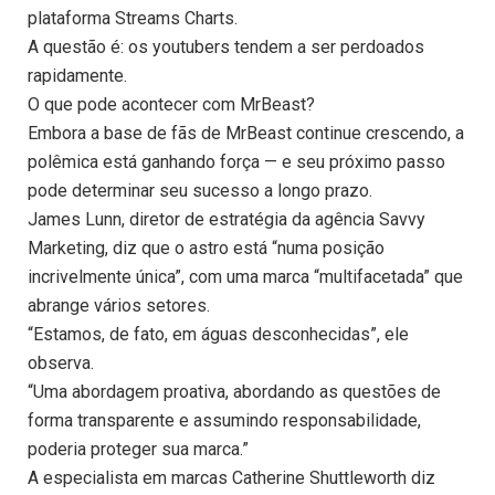
plataforma Streams Charts.
A questão é: os youtubers tendem a ser perdoados
rapidamente.
O que pode acontecer com MrBeast?
Embora a base de fãs de MrBeast continue crescendo, a
polêmica está ganhando força — e seu próximo passo
pode determinar seu sucesso a longo prazo.
James Lunn, diretor de estratégia da agência Savvy
Marketing, diz que o astro está “numa posição
incrivelmente única”, com uma marca “multifacetada” que
abrange vários setores.
“Estamos, de fato, em águas desconhecidas”, ele
observa.
“Uma abordagem proativa, abordando as questões de
forma transparente e assumindo responsabilidade,
poderia proteger sua marca.”
A especialista em marcas Catherine Shuttleworth diz