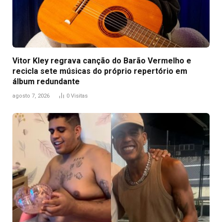
Vitor Kley regrava canção do Barão Vermelho e
recicla sete músicas do próprio repertório em
álbum redundante
agosto 7, 2026
0
Visitas