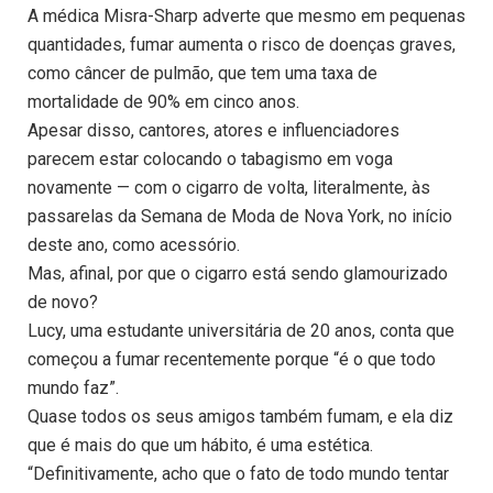
A médica Misra-Sharp adverte que mesmo em pequenas
quantidades, fumar aumenta o risco de doenças graves,
como câncer de pulmão, que tem uma taxa de
mortalidade de 90% em cinco anos.
Apesar disso, cantores, atores e influenciadores
parecem estar colocando o tabagismo em voga
novamente — com o cigarro de volta, literalmente, às
passarelas da Semana de Moda de Nova York, no início
deste ano, como acessório.
Mas, afinal, por que o cigarro está sendo glamourizado
de novo?
Lucy, uma estudante universitária de 20 anos, conta que
começou a fumar recentemente porque “é o que todo
mundo faz”.
Quase todos os seus amigos também fumam, e ela diz
que é mais do que um hábito, é uma estética.
“Definitivamente, acho que o fato de todo mundo tentar