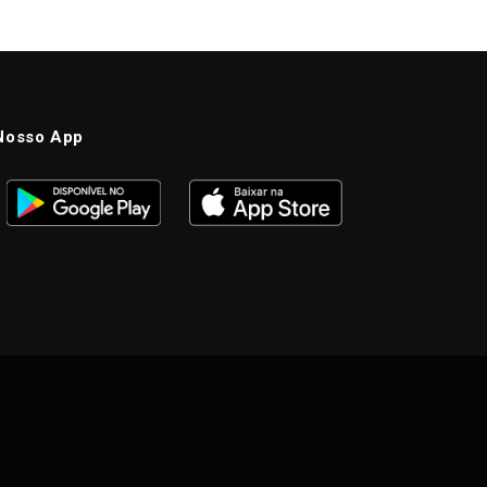
Nosso App