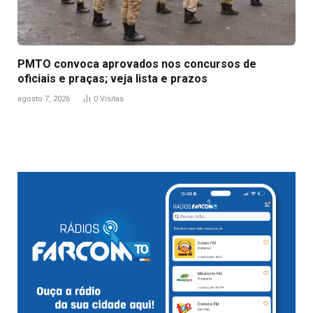
PMTO convoca aprovados nos concursos de
oficiais e praças; veja lista e prazos
agosto 7, 2026
0
Visitas