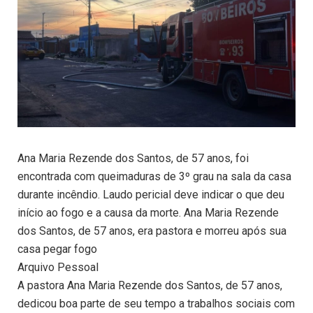
Ana Maria Rezende dos Santos, de 57 anos, foi
encontrada com queimaduras de 3º grau na sala da casa
durante incêndio. Laudo pericial deve indicar o que deu
início ao fogo e a causa da morte. Ana Maria Rezende
dos Santos, de 57 anos, era pastora e morreu após sua
casa pegar fogo
Arquivo Pessoal
A pastora Ana Maria Rezende dos Santos, de 57 anos,
dedicou boa parte de seu tempo a trabalhos sociais com