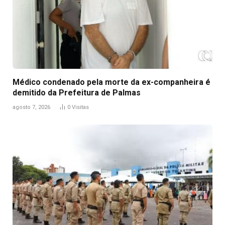
Médico condenado pela morte da ex-companheira é
demitido da Prefeitura de Palmas
agosto 7, 2026
0
Visitas