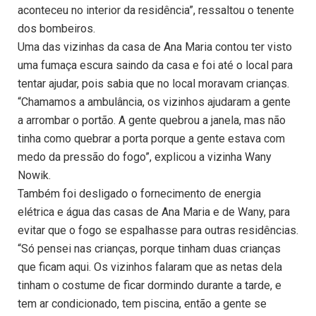
aconteceu no interior da residência”, ressaltou o tenente
dos bombeiros.
Uma das vizinhas da casa de Ana Maria contou ter visto
uma fumaça escura saindo da casa e foi até o local para
tentar ajudar, pois sabia que no local moravam crianças.
“Chamamos a ambulância, os vizinhos ajudaram a gente
a arrombar o portão. A gente quebrou a janela, mas não
tinha como quebrar a porta porque a gente estava com
medo da pressão do fogo”, explicou a vizinha Wany
Nowik.
Também foi desligado o fornecimento de energia
elétrica e água das casas de Ana Maria e de Wany, para
evitar que o fogo se espalhasse para outras residências.
“Só pensei nas crianças, porque tinham duas crianças
que ficam aqui. Os vizinhos falaram que as netas dela
tinham o costume de ficar dormindo durante a tarde, e
tem ar condicionado, tem piscina, então a gente se