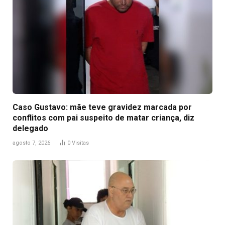
Caso Gustavo: mãe teve gravidez marcada por
conflitos com pai suspeito de matar criança, diz
delegado
agosto 7, 2026
0
Visitas