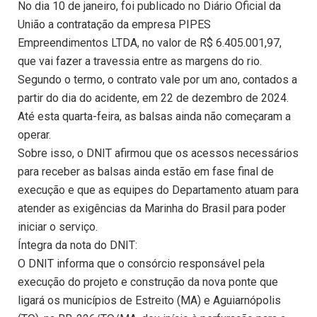
No dia 10 de janeiro, foi publicado no Diário Oficial da
União a contratação da empresa PIPES
Empreendimentos LTDA, no valor de R$ 6.405.001,97,
que vai fazer a travessia entre as margens do rio.
Segundo o termo, o contrato vale por um ano, contados a
partir do dia do acidente, em 22 de dezembro de 2024.
Até esta quarta-feira, as balsas ainda não começaram a
operar.
Sobre isso, o DNIT afirmou que os acessos necessários
para receber as balsas ainda estão em fase final de
execução e que as equipes do Departamento atuam para
atender as exigências da Marinha do Brasil para poder
iniciar o serviço.
Íntegra da nota do DNIT:
O DNIT informa que o consórcio responsável pela
execução do projeto e construção da nova ponte que
ligará os municípios de Estreito (MA) e Aguiarnópolis