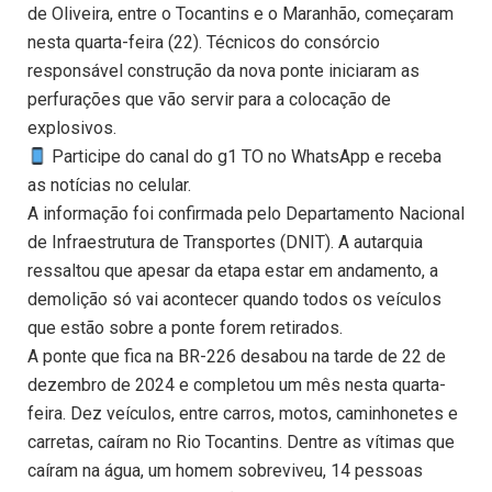
de Oliveira, entre o Tocantins e o Maranhão, começaram
nesta quarta-feira (22). Técnicos do consórcio
responsável construção da nova ponte iniciaram as
perfurações que vão servir para a colocação de
explosivos.
Participe do canal do g1 TO no WhatsApp e receba
as notícias no celular.
A informação foi confirmada pelo Departamento Nacional
de Infraestrutura de Transportes (DNIT). A autarquia
ressaltou que apesar da etapa estar em andamento, a
demolição só vai acontecer quando todos os veículos
que estão sobre a ponte forem retirados.
A ponte que fica na BR-226 desabou na tarde de 22 de
dezembro de 2024 e completou um mês nesta quarta-
feira. Dez veículos, entre carros, motos, caminhonetes e
carretas, caíram no Rio Tocantins. Dentre as vítimas que
caíram na água, um homem sobreviveu, 14 pessoas