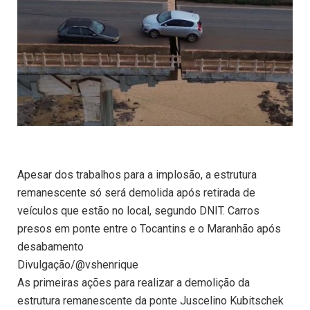
Apesar dos trabalhos para a implosão, a estrutura
remanescente só será demolida após retirada de
veículos que estão no local, segundo DNIT. Carros
presos em ponte entre o Tocantins e o Maranhão após
desabamento
Divulgação/@vshenrique
As primeiras ações para realizar a demolição da
estrutura remanescente da ponte Juscelino Kubitschek