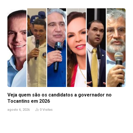
Veja quem são os candidatos a governador no
Tocantins em 2026
agosto 6, 2026
0
Visitas