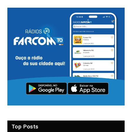
Top Posts