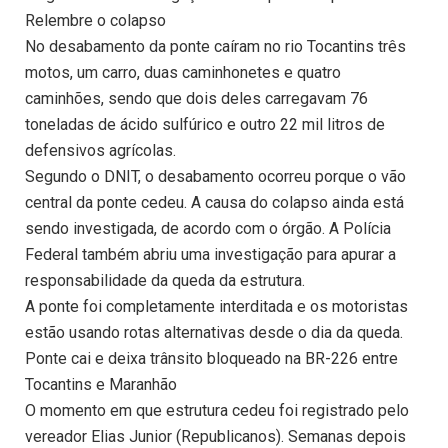
Relembre o colapso
No desabamento da ponte caíram no rio Tocantins três
motos, um carro, duas caminhonetes e quatro
caminhões, sendo que dois deles carregavam 76
toneladas de ácido sulfúrico e outro 22 mil litros de
defensivos agrícolas.
Segundo o DNIT, o desabamento ocorreu porque o vão
central da ponte cedeu. A causa do colapso ainda está
sendo investigada, de acordo com o órgão. A Polícia
Federal também abriu uma investigação para apurar a
responsabilidade da queda da estrutura.
A ponte foi completamente interditada e os motoristas
estão usando rotas alternativas desde o dia da queda.
Ponte cai e deixa trânsito bloqueado na BR-226 entre
Tocantins e Maranhão
O momento em que estrutura cedeu foi registrado pelo
vereador Elias Junior (Republicanos). Semanas depois