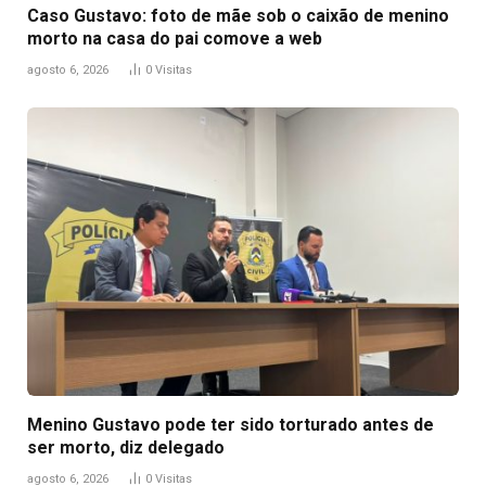
Caso Gustavo: foto de mãe sob o caixão de menino
morto na casa do pai comove a web
agosto 6, 2026
0
Visitas
Menino Gustavo pode ter sido torturado antes de
ser morto, diz delegado
agosto 6, 2026
0
Visitas