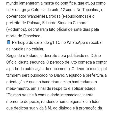
mundo lamentaram a morte do pontífice, que atuou como
líder da Igreja Católica durante 12 anos. No Tocantins, o
governador Wanderlei Barbosa (Republicanos) e o
prefeito de Palmas, Eduardo Siqueira Campos
(Podemos), decretaram luto oficial de sete dias pela
morte de Francisco.
Participe do canal do g1 TO no WhatsApp e receba
as notícias no celular.
Segundo o Estado, o decreto será publicado no Diário
Oficial desta segunda. O período de luto começa a contar
a partir da publicação do documento. O decreto municipal
também será publicado no Diário. Segundo a prefeitura, a
orientação é que as bandeiras sejam hasteadas em
meio-mastro, em sinal de respeito e solidariedade.
“Palmas se une à comunidade internacional neste
momento de pesar, rendendo homenagens a um líder
que dedicou sua vida à fé, ao diálogo e à promoção da