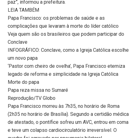
paz”, informou a prefeitura.
LEIA TAMBÉM
Papa Francisco: os problemas de saúde e as
complicações que levaram à morte do líder católico
Veja quem são os brasileiros que podem participar do
Conclave
INFOGRÁFICO: Conclave, como a Igreja Católica escolhe
um novo papa
‘Pastor com cheiro de ovelha’, Papa Francisco eterniza
legado de reforma e simplicidade na Igreja Católica
Morte do papa
Papa reza missa no Sumaré
Reprodução/TV Globo
Papa Francisco morreu às 7h35, no horário de Roma
(2h35 no horário de Brasília). Segundo a certidão médica
de atestado, o pontífice sofreu um AVC, entrou em coma
e teve um colapso cardiocirculatório irreversível. O