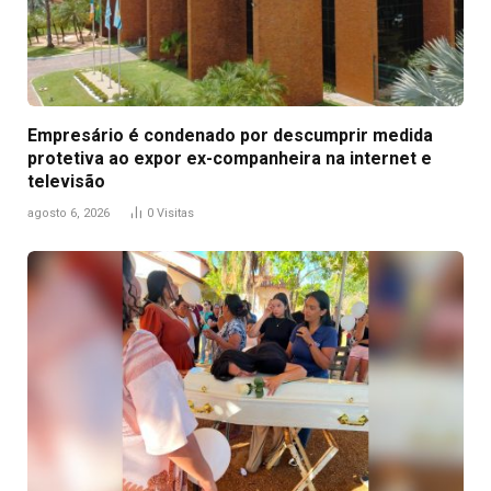
Empresário é condenado por descumprir medida
protetiva ao expor ex-companheira na internet e
televisão
agosto 6, 2026
0
Visitas