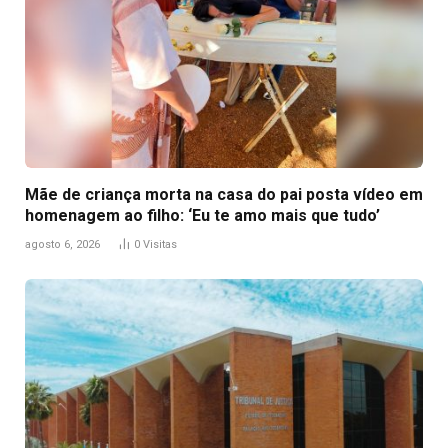
Mãe de criança morta na casa do pai posta vídeo em
homenagem ao filho: ‘Eu te amo mais que tudo’
agosto 6, 2026
0
Visitas