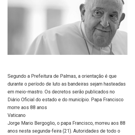
Segundo a Prefeitura de Palmas, a orientação é que
durante o período de luto as bandeiras sejam hasteadas
em meio-mastro. Os decretos serão publicados no
Diário Oficial do estado e do município. Papa Francisco
morre aos 88 anos
Vaticano
Jorge Mario Bergoglio, o papa Francisco, morreu aos 88
anos nesta segunda-feira (21). Autoridades de todo o