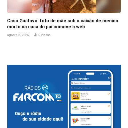
Caso Gustavo: foto de mãe sob o caixão de menino
morto na casa do pai comove a web
agosto 6, 2026
0
Visitas