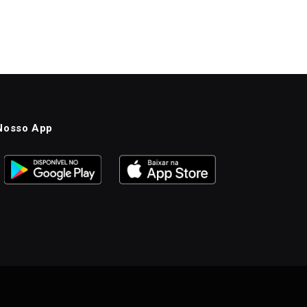
Nosso App