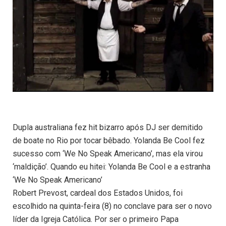
Dupla australiana fez hit bizarro após DJ ser demitido
de boate no Rio por tocar bêbado. Yolanda Be Cool fez
sucesso com ‘We No Speak Americano’, mas ela virou
‘maldição’. Quando eu hitei: Yolanda Be Cool e a estranha
‘We No Speak Americano’
Robert Prevost, cardeal dos Estados Unidos, foi
escolhido na quinta-feira (8) no conclave para ser o novo
líder da Igreja Católica. Por ser o primeiro Papa