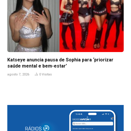
Katseye anuncia pausa de Sophia para ‘priorizar
saúde mental e bem-estar’
agosto 7, 2026
0
Visitas