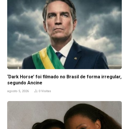
‘Dark Horse’ foi filmado no Brasil de forma irregular,
segundo Ancine
agosto 5, 2026
0
Visitas