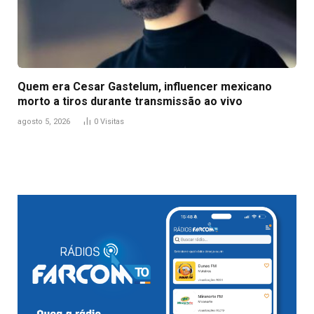
Quem era Cesar Gastelum, influencer mexicano
morto a tiros durante transmissão ao vivo
agosto 5, 2026
0
Visitas