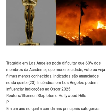
Tragédia em Los Angeles pode dificultar que 60% dos
membros da Academia, que mora na cidade, vote ou veja
filmes menos conhecidos. Indicados são anunciados
nesta quinta (23). Incêndios em Los Angeles podem
influenciar indicações ao Oscar 2025
Reuters/Shannon Stapleton e Hollywood Hills
P
Em um ano no qual a corrida nas principais categorias