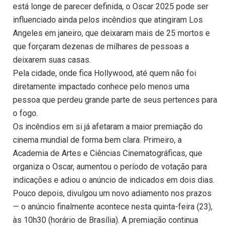
está longe de parecer definida, o Oscar 2025 pode ser
influenciado ainda pelos incêndios que atingiram Los
Angeles em janeiro, que deixaram mais de 25 mortos e
que forçaram dezenas de milhares de pessoas a
deixarem suas casas.
Pela cidade, onde fica Hollywood, até quem não foi
diretamente impactado conhece pelo menos uma
pessoa que perdeu grande parte de seus pertences para
o fogo.
Os incêndios em si já afetaram a maior premiação do
cinema mundial de forma bem clara. Primeiro, a
Academia de Artes e Ciências Cinematográficas, que
organiza o Oscar, aumentou o período de votação para
indicações e adiou o anúncio de indicados em dois dias.
Pouco depois, divulgou um novo adiamento nos prazos
— o anúncio finalmente acontece nesta quinta-feira (23),
às 10h30 (horário de Brasília). A premiação continua