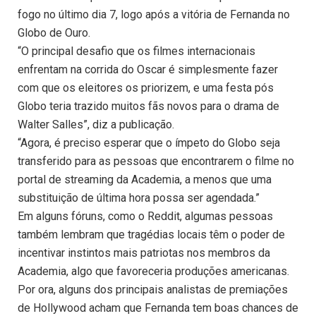
fogo no último dia 7, logo após a vitória de Fernanda no
Globo de Ouro.
“O principal desafio que os filmes internacionais
enfrentam na corrida do Oscar é simplesmente fazer
com que os eleitores os priorizem, e uma festa pós
Globo teria trazido muitos fãs novos para o drama de
Walter Salles”, diz a publicação.
“Agora, é preciso esperar que o ímpeto do Globo seja
transferido para as pessoas que encontrarem o filme no
portal de streaming da Academia, a menos que uma
substituição de última hora possa ser agendada.”
Em alguns fóruns, como o Reddit, algumas pessoas
também lembram que tragédias locais têm o poder de
incentivar instintos mais patriotas nos membros da
Academia, algo que favoreceria produções americanas.
Por ora, alguns dos principais analistas de premiações
de Hollywood acham que Fernanda tem boas chances de