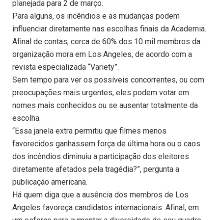
planejada para 2 de março.
Para alguns, os incêndios e as mudanças podem
influenciar diretamente nas escolhas finais da Academia.
Afinal de contas, cerca de 60% dos 10 mil membros da
organização mora em Los Angeles, de acordo com a
revista especializada “Variety”.
Sem tempo para ver os possíveis concorrentes, ou com
preocupações mais urgentes, eles podem votar em
nomes mais conhecidos ou se ausentar totalmente da
escolha.
“Essa janela extra permitiu que filmes menos
favorecidos ganhassem força de última hora ou o caos
dos incêndios diminuiu a participação dos eleitores
diretamente afetados pela tragédia?”, pergunta a
publicação americana.
Há quem diga que a ausência dos membros de Los
Angeles favoreça candidatos internacionais. Afinal, em