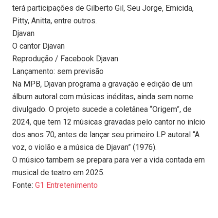
terá participações de Gilberto Gil, Seu Jorge, Emicida,
Pitty, Anitta, entre outros.
Djavan
O cantor Djavan
Reprodução / Facebook Djavan
Lançamento: sem previsão
Na MPB, Djavan programa a gravação e edição de um
álbum autoral com músicas inéditas, ainda sem nome
divulgado. O projeto sucede a coletânea “Origem”, de
2024, que tem 12 músicas gravadas pelo cantor no início
dos anos 70, antes de lançar seu primeiro LP autoral “A
voz, o violão e a música de Djavan” (1976).
O músico tambem se prepara para ver a vida contada em
musical de teatro em 2025.
Fonte:
G1 Entretenimento