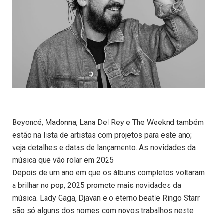
Beyoncé, Madonna, Lana Del Rey e The Weeknd também
estão na lista de artistas com projetos para este ano;
veja detalhes e datas de lançamento. As novidades da
música que vão rolar em 2025
Depois de um ano em que os álbuns completos voltaram
a brilhar no pop, 2025 promete mais novidades da
música. Lady Gaga, Djavan e o eterno beatle Ringo Starr
são só alguns dos nomes com novos trabalhos neste