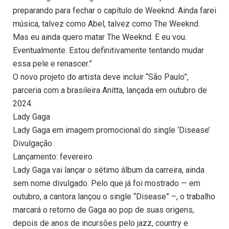
preparando para fechar o capítulo de Weeknd. Ainda farei
música, talvez como Abel, talvez como The Weeknd.
Mas eu ainda quero matar The Weeknd. E eu vou.
Eventualmente. Estou definitivamente tentando mudar
essa pele e renascer.”
O novo projeto do artista deve incluir “São Paulo”,
parceria com a brasileira Anitta, lançada em outubro de
2024.
Lady Gaga
Lady Gaga em imagem promocional do single ‘Disease’
Divulgação
Lançamento: fevereiro
Lady Gaga vai lançar o sétimo álbum da carreira, ainda
sem nome divulgado. Pelo que já foi mostrado — em
outubro, a cantora lançou o single “Disease” –, o trabalho
marcará o retorno de Gaga ao pop de suas origens,
depois de anos de incursões pelo jazz, country e