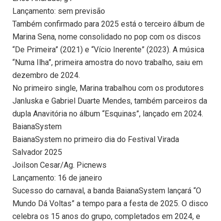
Lançamento: sem previsão
Também confirmado para 2025 está o terceiro álbum de
Marina Sena, nome consolidado no pop com os discos
“De Primeira” (2021) e “Vício Inerente” (2023). A música
“Numa Ilha”, primeira amostra do novo trabalho, saiu em
dezembro de 2024.
No primeiro single, Marina trabalhou com os produtores
Janluska e Gabriel Duarte Mendes, também parceiros da
dupla Anavitória no álbum “Esquinas”, lançado em 2024.
BaianaSystem
BaianaSystem no primeiro dia do Festival Virada
Salvador 2025
Joilson Cesar/Ag. Picnews
Lançamento: 16 de janeiro
Sucesso do carnaval, a banda BaianaSystem lançará “O
Mundo Dá Voltas” a tempo para a festa de 2025. O disco
celebra os 15 anos do grupo, completados em 2024, e