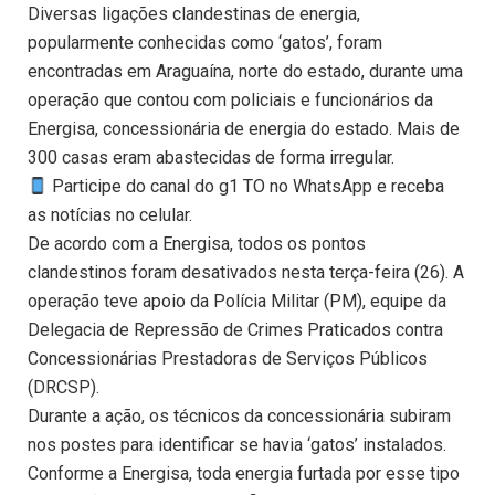
Diversas ligações clandestinas de energia,
popularmente conhecidas como ‘gatos’, foram
encontradas em Araguaína, norte do estado, durante uma
operação que contou com policiais e funcionários da
Energisa, concessionária de energia do estado. Mais de
300 casas eram abastecidas de forma irregular.
Participe do canal do g1 TO no WhatsApp e receba
as notícias no celular.
De acordo com a Energisa, todos os pontos
clandestinos foram desativados nesta terça-feira (26). A
operação teve apoio da Polícia Militar (PM), equipe da
Delegacia de Repressão de Crimes Praticados contra
Concessionárias Prestadoras de Serviços Públicos
(DRCSP).
Durante a ação, os técnicos da concessionária subiram
nos postes para identificar se havia ‘gatos’ instalados.
Conforme a Energisa, toda energia furtada por esse tipo