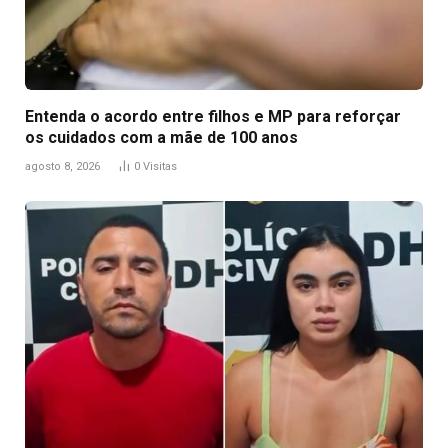
Entenda o acordo entre filhos e MP para reforçar
os cuidados com a mãe de 100 anos
agosto 8, 2026
0
Visitas