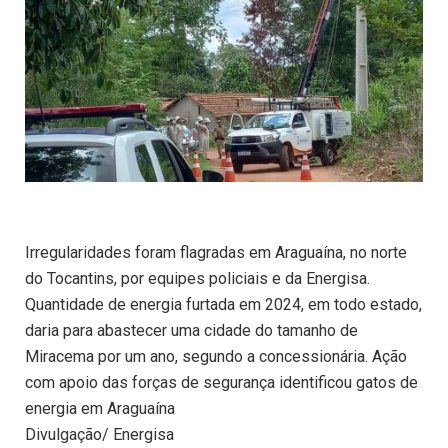
Irregularidades foram flagradas em Araguaína, no norte
do Tocantins, por equipes policiais e da Energisa.
Quantidade de energia furtada em 2024, em todo estado,
daria para abastecer uma cidade do tamanho de
Miracema por um ano, segundo a concessionária. Ação
com apoio das forças de segurança identificou gatos de
energia em Araguaína
Divulgação/ Energisa