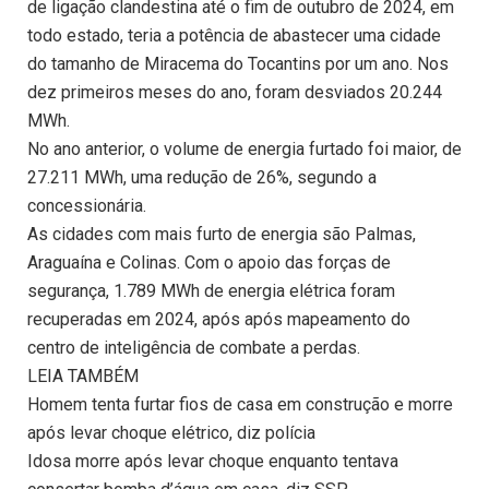
de ligação clandestina até o fim de outubro de 2024, em
todo estado, teria a potência de abastecer uma cidade
do tamanho de Miracema do Tocantins por um ano. Nos
dez primeiros meses do ano, foram desviados 20.244
MWh.
No ano anterior, o volume de energia furtado foi maior, de
27.211 MWh, uma redução de 26%, segundo a
concessionária.
As cidades com mais furto de energia são Palmas,
Araguaína e Colinas. Com o apoio das forças de
segurança, 1.789 MWh de energia elétrica foram
recuperadas em 2024, após após mapeamento do
centro de inteligência de combate a perdas.
LEIA TAMBÉM
Homem tenta furtar fios de casa em construção e morre
após levar choque elétrico, diz polícia
Idosa morre após levar choque enquanto tentava