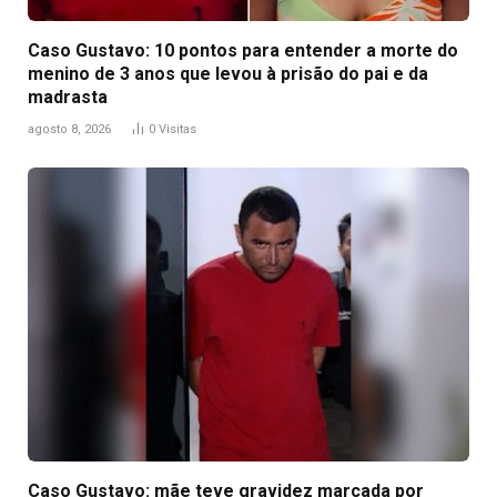
Caso Gustavo: 10 pontos para entender a morte do
menino de 3 anos que levou à prisão do pai e da
madrasta
agosto 8, 2026
0
Visitas
Caso Gustavo: mãe teve gravidez marcada por