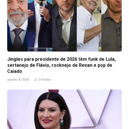
Jingles para presidente de 2026 têm funk de Lula,
sertanejo de Flávio, rocknejo de Renan e pop de
Caiado
agosto 8, 2026
0
Visitas