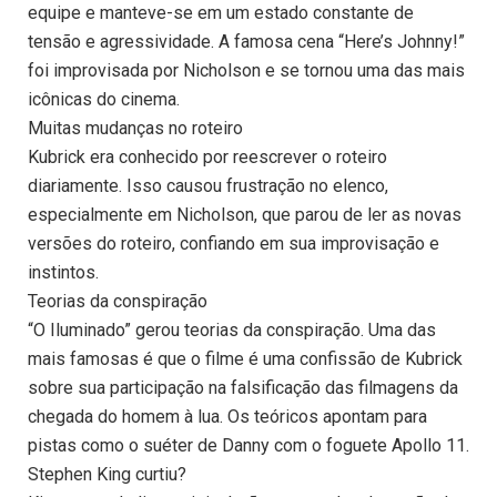
equipe e manteve-se em um estado constante de
tensão e agressividade. A famosa cena “Here’s Johnny!”
foi improvisada por Nicholson e se tornou uma das mais
icônicas do cinema.
Muitas mudanças no roteiro
Kubrick era conhecido por reescrever o roteiro
diariamente. Isso causou frustração no elenco,
especialmente em Nicholson, que parou de ler as novas
versões do roteiro, confiando em sua improvisação e
instintos.
Teorias da conspiração
“O Iluminado” gerou teorias da conspiração. Uma das
mais famosas é que o filme é uma confissão de Kubrick
sobre sua participação na falsificação das filmagens da
chegada do homem à lua. Os teóricos apontam para
pistas como o suéter de Danny com o foguete Apollo 11.
Stephen King curtiu?