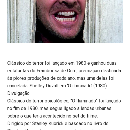
Clássico do terror foi lançado em 1980 e ganhou duas
estatuetas do Framboesa de Ouro, premiação destinada
às piores produções de cada ano, mas uma delas foi
cancelada. Shelley Duvall em ‘O iluminado’ (1980)
Divulgação
Clássico do terror psicológico, “O Iluminado” foi lançado
no fim de 1980, mas segue ligado a lendas urbanas
sobre o que teria acontecido no set do filme.
Dirigido por Stanley Kubrick e baseado no livro de