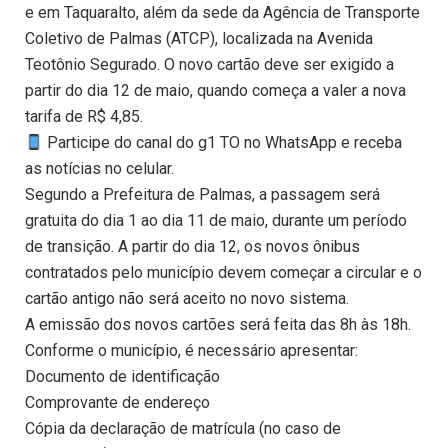
e em Taquaralto, além da sede da Agência de Transporte
Coletivo de Palmas (ATCP), localizada na Avenida
Teotônio Segurado. O novo cartão deve ser exigido a
partir do dia 12 de maio, quando começa a valer a nova
tarifa de R$ 4,85.
Participe do canal do g1 TO no WhatsApp e receba
as notícias no celular.
Segundo a Prefeitura de Palmas, a passagem será
gratuita do dia 1 ao dia 11 de maio, durante um período
de transição. A partir do dia 12, os novos ônibus
contratados pelo município devem começar a circular e o
cartão antigo não será aceito no novo sistema.
A emissão dos novos cartões será feita das 8h às 18h.
Conforme o município, é necessário apresentar:
Documento de identificação
Comprovante de endereço
Cópia da declaração de matrícula (no caso de