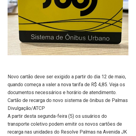
Novo cartão deve ser exigido a partir do dia 12 de maio,
quando começa a valer a nova tarifa de R$ 4,85. Veja os
documentos necessários e horário de atendimento.
Cartão de recarga do novo sistema de ônibus de Palmas
Divulgação/ATCP
A partir desta segunda-feira (5) os usuários do
transporte coletivo podem emitir os novos cartões de
recarga nas unidades do Resolve Palmas na Avenida JK