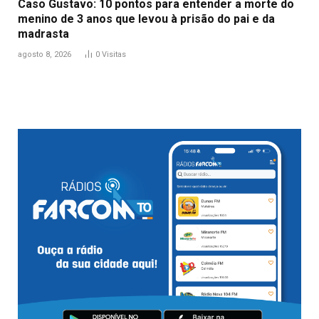
Caso Gustavo: 10 pontos para entender a morte do
menino de 3 anos que levou à prisão do pai e da
madrasta
agosto 8, 2026
0
Visitas