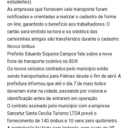
estudantes)
As empresas que fornecem vale-transporte foram
notificadas e orientadas a realizar o cadastro de forma
on-line, garantindo o benefício aos trabalhadores. O
cartão será emitido na hora e os créditos das
carteirinhas antigas são transferidos durante o cadastro.
Novos ônibus
Prefeito Eduardo Siqueira Campos fala sobre a nova
frota de transporte coletivo no BDR
Os novos veículos contrados pelo município estão
sendo transportados para Palmas desde o fim de abril. A
prefeitura informou que até o dia 7 de maio todos
deveriam estar na cidade, passando por vistoria e
identificação antes de entrarem em operação.
O contrato assinado pelo município com a empresa
Sancetur Santa Cecilia Turismo LTDA prevê o
fornecimento de 140 ônibus e 10 vans zero quilômetro.