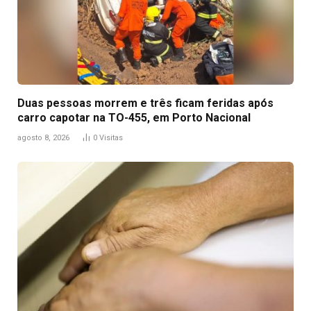
Duas pessoas morrem e três ficam feridas após
carro capotar na TO-455, em Porto Nacional
agosto 8, 2026
0
Visitas