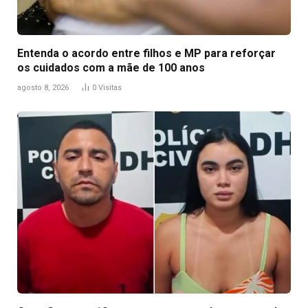
Entenda o acordo entre filhos e MP para reforçar
os cuidados com a mãe de 100 anos
agosto 8, 2026
0
Visitas