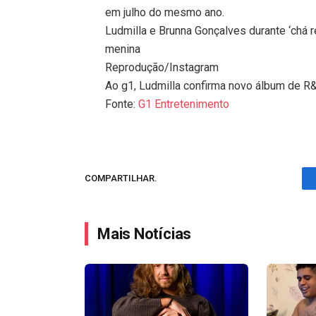
em julho do mesmo ano.
Ludmilla e Brunna Gonçalves durante ‘chá r
menina
Reprodução/Instagram
Ao g1, Ludmilla confirma novo álbum de 
Fonte:
G1 Entretenimento
COMPARTILHAR.
Mais Notícias