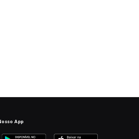
Nosso App