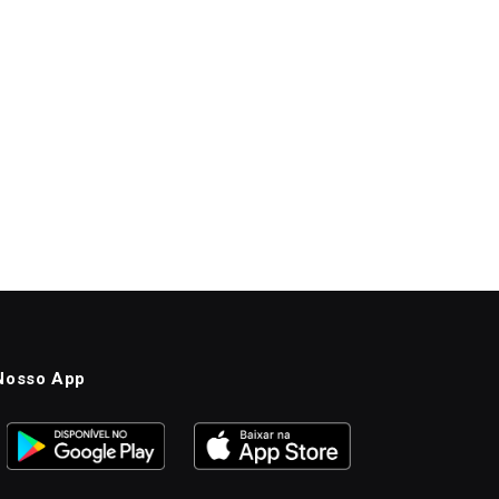
Nosso App