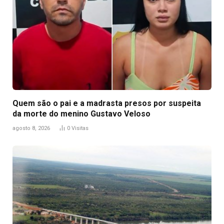
Quem são o pai e a madrasta presos por suspeita
da morte do menino Gustavo Veloso
agosto 8, 2026
0
Visitas