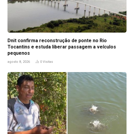
Dnit confirma reconstrução de ponte no Rio
Tocantins e estuda liberar passagem a veículos
pequenos
agosto 8, 2026
0
Visitas