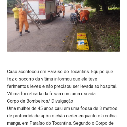
Caso aconteceu em Paraíso do Tocantins. Equipe que
fez o socorro da vítima informou que ela teve
ferimentos leves e não precisou ser levada ao hospital.
Vítima foi retirada da fossa com uma escada.
Corpo de Bombeiros/ Divulgação
Uma mulher de 45 anos caiu em uma fossa de 3 metros
de profundidade após o chão ceder enquanto ela colhia
manga, em Paraíso do Tocantins. Segundo o Corpo de