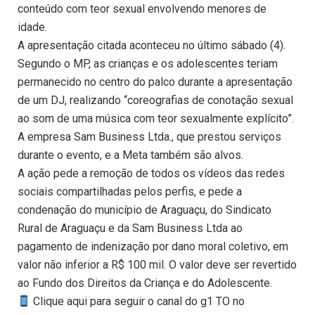
conteúdo com teor sexual envolvendo menores de
idade.
A apresentação citada aconteceu no último sábado (4).
Segundo o MP, as crianças e os adolescentes teriam
permanecido no centro do palco durante a apresentação
de um DJ, realizando “coreografias de conotação sexual
ao som de uma música com teor sexualmente explícito”.
A empresa Sam Business Ltda., que prestou serviços
durante o evento, e a Meta também são alvos.
A ação pede a remoção de todos os vídeos das redes
sociais compartilhadas pelos perfis, e pede a
condenação do município de Araguaçu, do Sindicato
Rural de Araguaçu e da Sam Business Ltda ao
pagamento de indenização por dano moral coletivo, em
valor não inferior a R$ 100 mil. O valor deve ser revertido
ao Fundo dos Direitos da Criança e do Adolescente.
Clique aqui para seguir o canal do g1 TO no