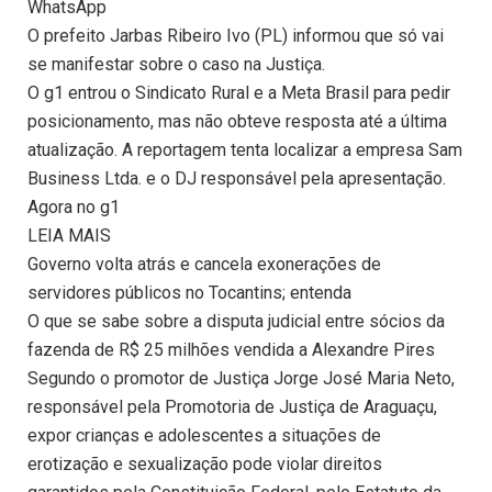
WhatsApp
O prefeito Jarbas Ribeiro Ivo (PL) informou que só vai
se manifestar sobre o caso na Justiça.
O g1 entrou o Sindicato Rural e a Meta Brasil para pedir
posicionamento, mas não obteve resposta até a última
atualização. A reportagem tenta localizar a empresa Sam
Business Ltda. e o DJ responsável pela apresentação.
Agora no g1
LEIA MAIS
Governo volta atrás e cancela exonerações de
servidores públicos no Tocantins; entenda
O que se sabe sobre a disputa judicial entre sócios da
fazenda de R$ 25 milhões vendida a Alexandre Pires
Segundo o promotor de Justiça Jorge José Maria Neto,
responsável pela Promotoria de Justiça de Araguaçu,
expor crianças e adolescentes a situações de
erotização e sexualização pode violar direitos