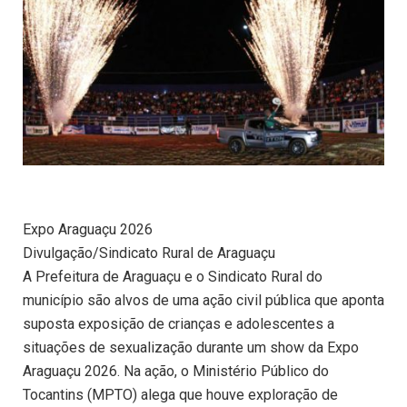
Expo Araguaçu 2026
Divulgação/Sindicato Rural de Araguaçu
A Prefeitura de Araguaçu e o Sindicato Rural do
município são alvos de uma ação civil pública que aponta
suposta exposição de crianças e adolescentes a
situações de sexualização durante um show da Expo
Araguaçu 2026. Na ação, o Ministério Público do
Tocantins (MPTO) alega que houve exploração de