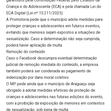
garantidos pela Constituição Federal, pelo Estatuto da
Criança e do Adolescente (ECA) e pela chamada Lei do
ECA Digital (Lei nº 15.211/2025).
A Promotoria pede que o município adote medidas para
proteger crianças e adolescentes em futuros eventos,
evitando que menores sejam expostos a situações de
sexualização. Caso a determinação não seja cumprida,
poderá haver aplicação de multa.
Remoção do conteúdo
Caso o Facebook descumpra eventual determinação
judicial de remoção imediata do conteúdo, a empresa
também poderá ser condenada ao pagamento de
indenização por dano moral coletivo.
O MP pede ainda que o município de Araguaçu seja
obrigado a adotar medidas efetivas de proteção de
crianças e adolescentes nas futuras edições do evento,
com a proibição da exposição de menores em contextos
de sexualização, sob pena de multa.