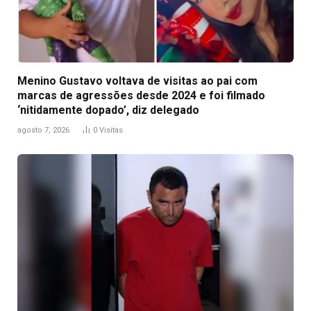
Menino Gustavo voltava de visitas ao pai com
marcas de agressões desde 2024 e foi filmado
‘nitidamente dopado’, diz delegado
agosto 7, 2026
0
Visitas