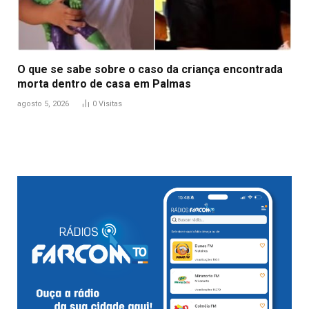
O que se sabe sobre o caso da criança encontrada
morta dentro de casa em Palmas
agosto 5, 2026
0
Visitas