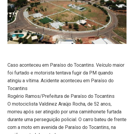
Caso aconteceu em Paraíso do Tocantins. Veículo maior
foi furtado e motorista tentava fugir da PM quando
atingiu a vítima. Acidente aconteceu em Paraíso do
Tocantins
Rogério Ramos/Prefeitura de Paraíso do Tocantins
O motociclista Valdinez Araújo Rocha, de 52 anos,
morreu após ser atingido por uma caminhonete furtada
durante uma perseguição policial. O carro bateu de frente
com a moto em avenida de Paraíso do Tocantins, na