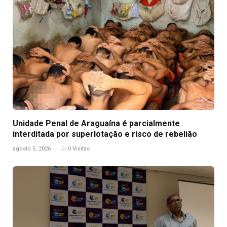
Unidade Penal de Araguaína é parcialmente
interditada por superlotação e risco de rebelião
agosto 5, 2026
0
Visitas