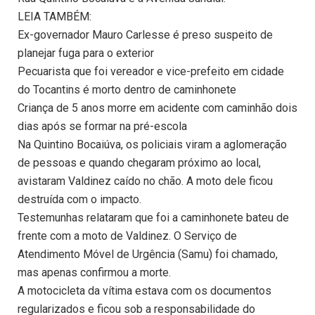
LEIA TAMBÉM:
Ex-governador Mauro Carlesse é preso suspeito de
planejar fuga para o exterior
Pecuarista que foi vereador e vice-prefeito em cidade
do Tocantins é morto dentro de caminhonete
Criança de 5 anos morre em acidente com caminhão dois
dias após se formar na pré-escola
Na Quintino Bocaiúva, os policiais viram a aglomeração
de pessoas e quando chegaram próximo ao local,
avistaram Valdinez caído no chão. A moto dele ficou
destruída com o impacto.
Testemunhas relataram que foi a caminhonete bateu de
frente com a moto de Valdinez. O Serviço de
Atendimento Móvel de Urgência (Samu) foi chamado,
mas apenas confirmou a morte.
A motocicleta da vítima estava com os documentos
regularizados e ficou sob a responsabilidade do