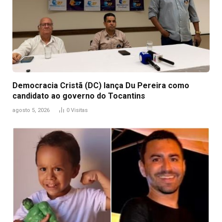
Democracia Cristã (DC) lança Du Pereira como
candidato ao governo do Tocantins
agosto 5, 2026
0
Visitas