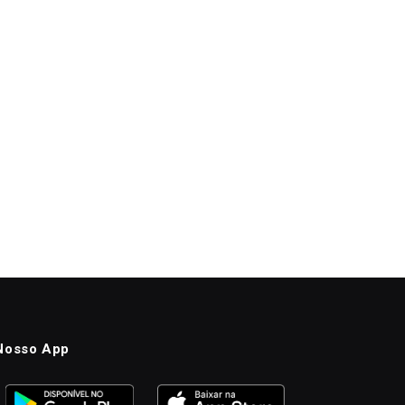
Nosso App