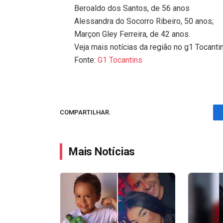
Beroaldo dos Santos, de 56 anos
Alessandra do Socorro Ribeiro, 50 anos;
Marçon Gley Ferreira, de 42 anos.
Veja mais notícias da região no g1 Tocanti
Fonte:
G1 Tocantins
COMPARTILHAR.
Mais Notícias