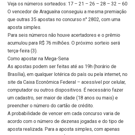
Veja os números sorteados: 17 – 21 – 26 – 28 – 32 – 60
O vencedor de Araguaína conseguiu a mesma premiação
que outras 35 apostas no concurso n° 2802, com uma
aposta simples.
Para seis números não houve acertadores e o prêmio
acumulou para R$ 76 milhões. O próximo sorteio será
terça-feira (3).
Como apostar na Mega-Sena
As apostas podem ser feitas até as 19h (horário de
Brasília), em qualquer lotérica do país ou pela internet, no
site da Caixa Econômica Federal – acessível por celular,
computador ou outros dispositivos. É necessário fazer
um cadastro, ser maior de idade (18 anos ou mais) e
preencher o número do cartão de crédito.
A probabilidade de vencer em cada concurso varia de
acordo com o número de dezenas jogadas e do tipo de
aposta realizada. Para a aposta simples, com apenas