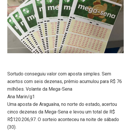
Sortudo conseguiu valor com aposta simples. Sem
acertos com seis dezenas, prêmio acumulou para R$ 76
milhões. Volante da Mega-Sena
Ana Marin/g1
Uma aposta de Araguaína, no norte do estado, acertou
cinco dezenas da Mega-Sena e levou um total de R$
R$120.206,97. O sorteio aconteceu na noite de sábado
(30).