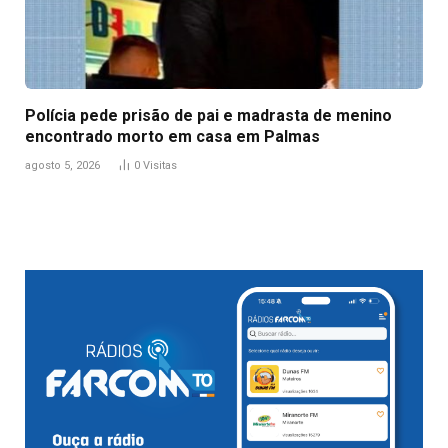
Polícia pede prisão de pai e madrasta de menino
encontrado morto em casa em Palmas
agosto 5, 2026
0
Visitas