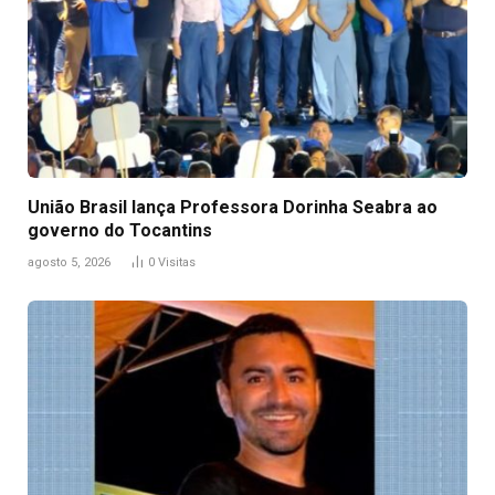
União Brasil lança Professora Dorinha Seabra ao
governo do Tocantins
agosto 5, 2026
0
Visitas