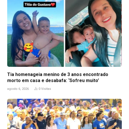
Tia homenageia menino de 3 anos encontrado
morto em casa e desabafa: ‘Sofreu muito’
agosto 6, 2026
0
Visitas