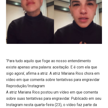
‘Para tudo aquilo que foge ao nosso entendimento
existe apenas uma palavra: aceitação. E é com ela que
sigo agora’, afirma a atriz. A atriz Mariana Rios chora em
vídeo em que comenta sobre tentativas para engravidar
Reprodução/Instagram
A atriz Mariana Rios postou um vídeo em que comenta
sobre suas tentativas para engravidar. Publicado em seu
Instagram nesta quarta-feira (23), o vídeo faz parte da