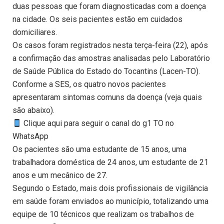
duas pessoas que foram diagnosticadas com a doença
na cidade. Os seis pacientes estão em cuidados
domiciliares.
Os casos foram registrados nesta terça-feira (22), após
a confirmação das amostras analisadas pelo Laboratório
de Saúde Pública do Estado do Tocantins (Lacen-TO).
Conforme a SES, os quatro novos pacientes
apresentaram sintomas comuns da doença (veja quais
são abaixo).
Clique aqui para seguir o canal do g1 TO no
WhatsApp
Os pacientes são uma estudante de 15 anos, uma
trabalhadora doméstica de 24 anos, um estudante de 21
anos e um mecânico de 27.
Segundo o Estado, mais dois profissionais de vigilância
em saúde foram enviados ao município, totalizando uma
equipe de 10 técnicos que realizam os trabalhos de