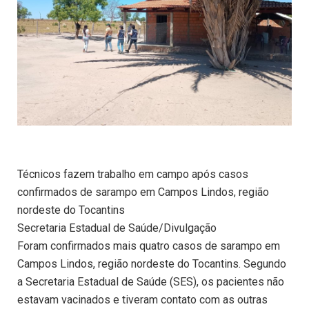
Técnicos fazem trabalho em campo após casos
confirmados de sarampo em Campos Lindos, região
nordeste do Tocantins
Secretaria Estadual de Saúde/Divulgação
Foram confirmados mais quatro casos de sarampo em
Campos Lindos, região nordeste do Tocantins. Segundo
a Secretaria Estadual de Saúde (SES), os pacientes não
estavam vacinados e tiveram contato com as outras