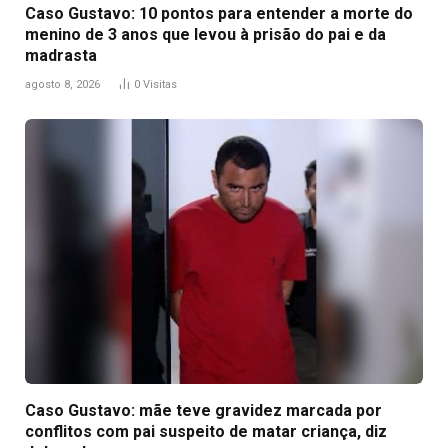
Caso Gustavo: 10 pontos para entender a morte do
menino de 3 anos que levou à prisão do pai e da
madrasta
agosto 8, 2026
0
Visitas
Caso Gustavo: mãe teve gravidez marcada por
conflitos com pai suspeito de matar criança, diz