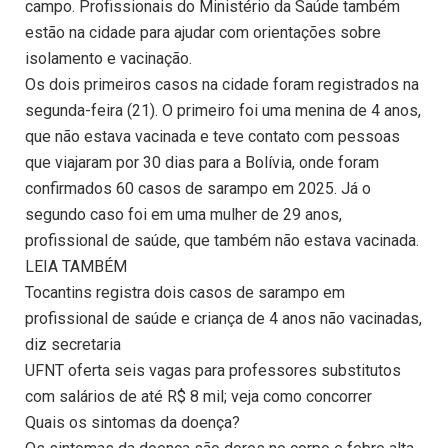
campo. Profissionais do Ministério da Saúde também
estão na cidade para ajudar com orientações sobre
isolamento e vacinação.
Os dois primeiros casos na cidade foram registrados na
segunda-feira (21). O primeiro foi uma menina de 4 anos,
que não estava vacinada e teve contato com pessoas
que viajaram por 30 dias para a Bolívia, onde foram
confirmados 60 casos de sarampo em 2025. Já o
segundo caso foi em uma mulher de 29 anos,
profissional de saúde, que também não estava vacinada.
LEIA TAMBÉM
Tocantins registra dois casos de sarampo em
profissional de saúde e criança de 4 anos não vacinadas,
diz secretaria
UFNT oferta seis vagas para professores substitutos
com salários de até R$ 8 mil; veja como concorrer
Quais os sintomas da doença?