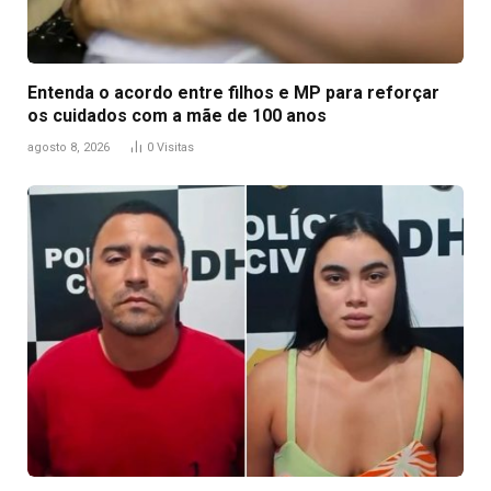
Entenda o acordo entre filhos e MP para reforçar
os cuidados com a mãe de 100 anos
agosto 8, 2026
0
Visitas